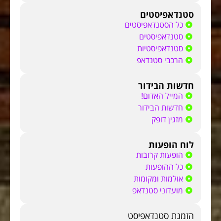
סטנדאפיסטים
כל הסטנדאפיסטים
סטנדאפיסטים
סטנדאפיסטיות
הרכבי סטנדאפ
חדשות הבידור
המייל האדום!
חדשות הבידור
מזגין דופק
לוח הופעות
הופעות קרובות
כל ההופעות
אולמות ומקומות
מועדוני סטנדאפ
הזמנת סטנדאפיסט