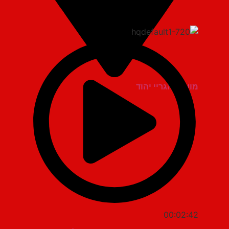
מועדון הגריי יהוד
00:02:42