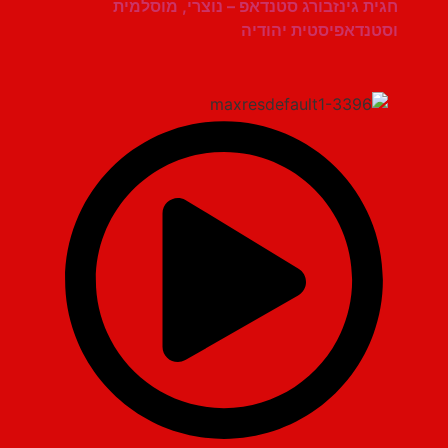
חגית גינזבורג סטנדאפ – נוצרי, מוסלמית
וסטנדאפיסטית יהודיה