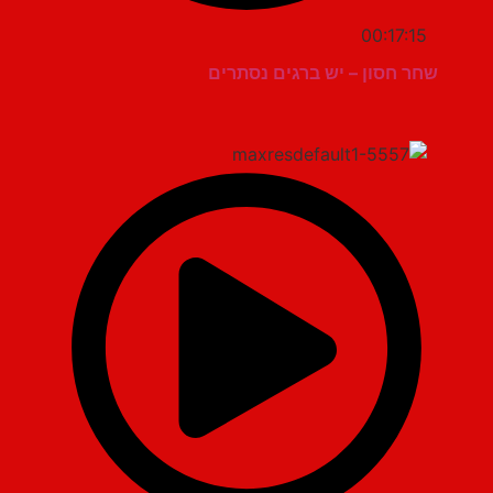
00:17:15
שחר חסון – יש ברגים נסתרים