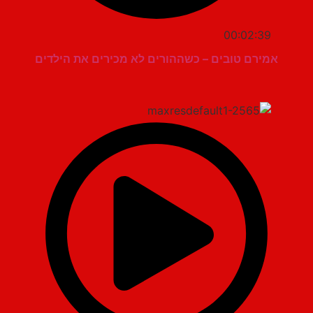
00:02:39
אמירם טובים – כשההורים לא מכירים את הילדים