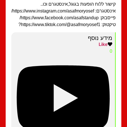
שור ללוח הופעות בגוגל,אינסטגרם וכו..
רם: https://www.instagram.com/asafmoryosef/
: https://www.facebook.com/asafstandup/
https://www.tiktok.com/@asafmoryosef1?
מידע נוסף
Like
0