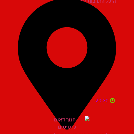
היכל התרבות כפר סבא
20:30