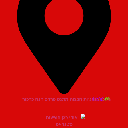
21:30
מרכז אומניות הבמה מתנס פרדס חנה כרכור