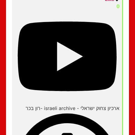
0
ארכיון צחוק ישראלי - israeli archive -רון בכר