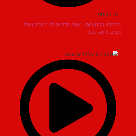
00:02:10
הפתרון בבחירות – שתי מדינות לעם אחד (אלי
חביב ולאה לב)