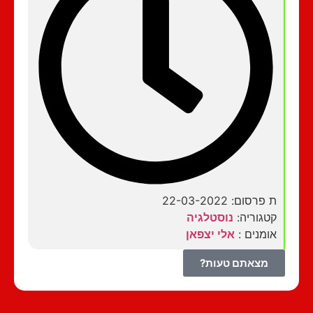
ת פרסום: 22-03-2022
קטגוריה:
נוסטלגיה
אומנים :
אלי יצפאן
מצאתם טעות?