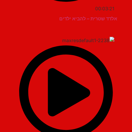
00:03:21
אלדד שטרית – להביא ילדים