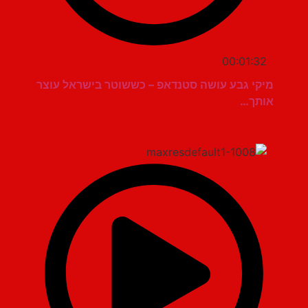
00:01:32
מיקי גבע עושה סטנדאפ – כששוטר בישראל עוצר
אותך…