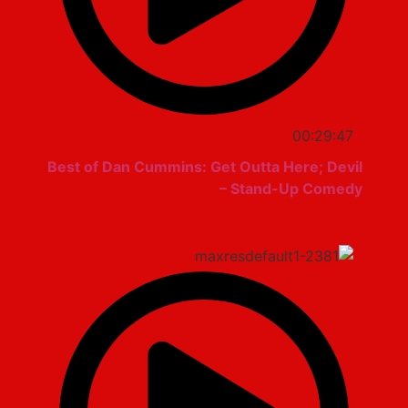
00:29:47
Best of Dan Cummins: Get Outta Here; Devil
– Stand-Up Comedy