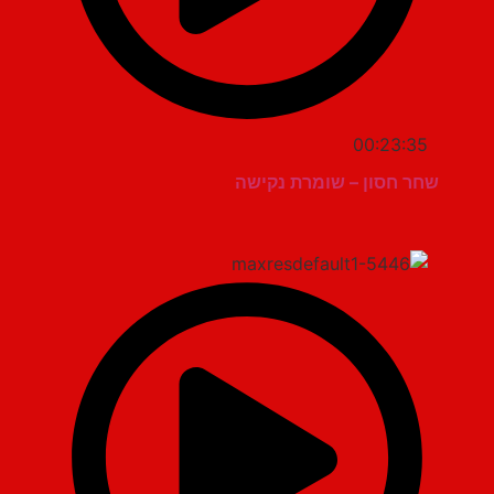
00:23:35
שחר חסון – שומרת נקישה