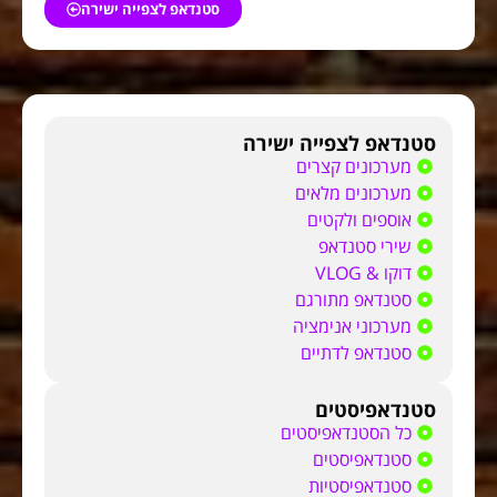
סטנדאפ לצפייה ישירה
סטנדאפ לצפייה ישירה
מערכונים קצרים
מערכונים מלאים
אוספים ולקטים
שירי סטנדאפ
דוקו & VLOG
סטנדאפ מתורגם
מערכוני אנימציה
סטנדאפ לדתיים
סטנדאפיסטים
כל הסטנדאפיסטים
סטנדאפיסטים
סטנדאפיסטיות