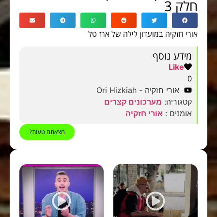
חלק 3
אורי חזקיה במועדון לילה של ארז טל
מידע נוסף
Like
0
אורי חזקיה - Ori Hizkiah
קטגוריה:
מערכונים קצרים
אומנים :
אורי חזקיה
מצאתם טעות?