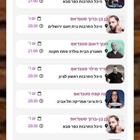
21:00
היכל התרבות כפר סבא
יום ג'
בן בן-ברוך סטנדאפ
20:30
היכל התרבות בית העם ירושלים
יום ד'
חנוך דאום סטנדאפ
21:00
תאטרון הבית גולדה פתח תקווה
יום ד'
אדיר מילר סטנדאפ
20:30
היכל התרבות ראשון לציון
יום ד'
יונה קפח סטנדאפ
20:30
בית ציוני אמריקה תל אביב
יום ד'
בן בן-ברוך סטנדאפ
20:30
היכל התרבות כפר סבא