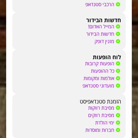
הרכבי סטנדאפ
חדשות הבידור
המייל האדום!
חדשות הבידור
מזגין דופק
לוח הופעות
הופעות קרובות
כל ההופעות
אולמות ומקומות
מועדוני סטנדאפ
הזמנת סטנדאפיסט
מסיבת רווקות
מסיבת רווקים
ימי הולדת
חברות ומוסדות