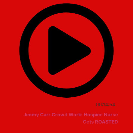
00:14:54
Jimmy Carr Crowd Work: Hospice Nurse
Gets ROASTED