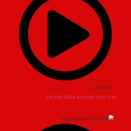
00:04:05
אדיר מילר סטנדאפ 2024 חלק 29