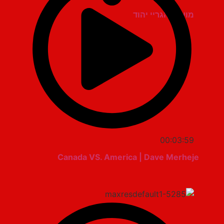
מועדון הגריי יהוד
00:03:59
Canada VS. America | Dave Merheje