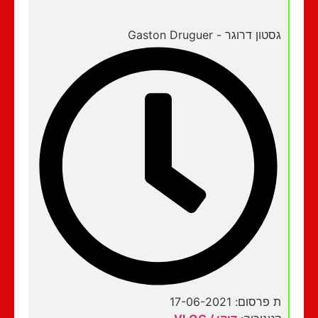
גסטון דרוגר - Gaston Druguer
ת פרסום: 17-06-2021