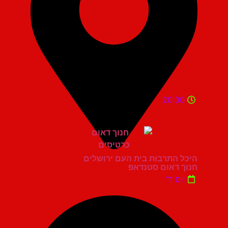
20:30
היכל התרבות בית העם ירושלים
חנוך דאום סטנדאפ
יום ד'