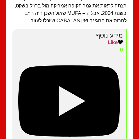
תה לראות את גמר הקופה אמריקה מול ברזיל בשקט,
בשנת 2004. אבל ה – MUFA שאול השכן היה חייב
וס את החגיגה ואין CABALAS שיוכלו לעזור.
מידע נוסף
Like
0