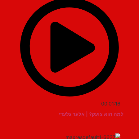
00:01:16
למה הוא צועק? | אלעד גלעדי