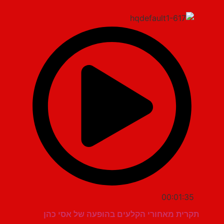
00:01:35
תקרית מאחורי הקלעים בהופעה של אסי כהן