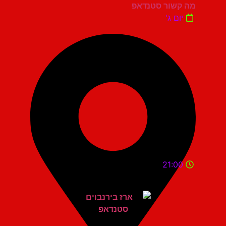
מה קשור סטנדאפ
יום ג'
21:00