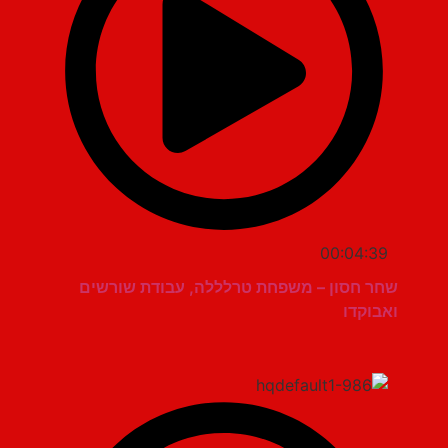
00:04:39
שחר חסון – משפחת טרלללה, עבודת שורשים
ואבוקדו