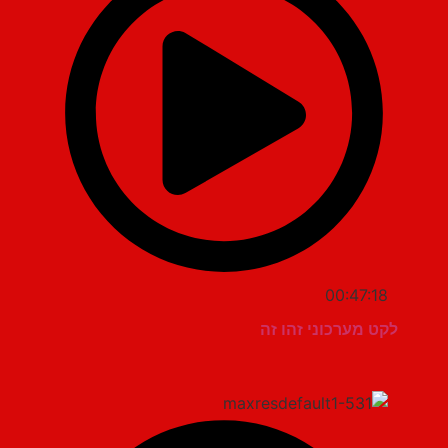
00:47:18
לקט מערכוני זהו זה