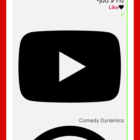
מידע נוסף
Like
0
Comedy Dynamics