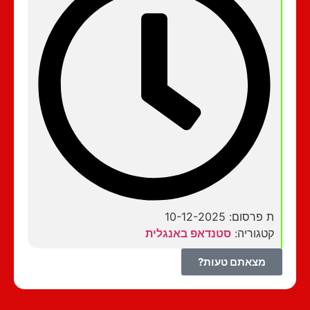
ת פרסום: 10-12-2025
קטגוריה:
סטנדאפ באנגלית
מצאתם טעות?