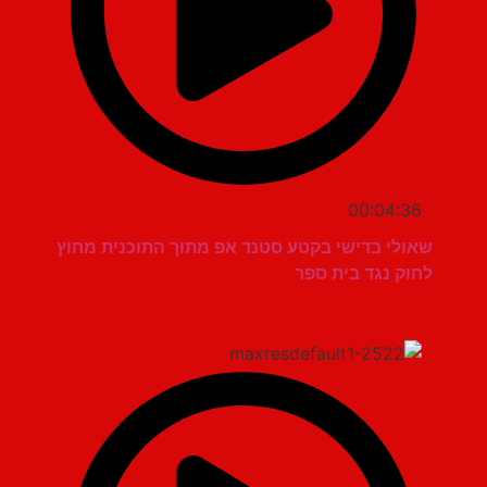
00:04:36
שאולי בדישי בקטע סטנד אפ מתוך התוכנית מחוץ
לחוק נגד בית ספר