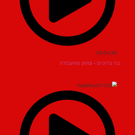
00:04:39
בני ברוכים – צחוק מהעבודה