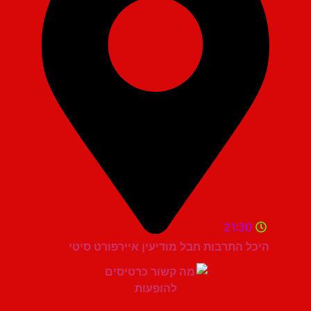
21:30
היכל התרבות חבל מודיעין איירפורט סיטי