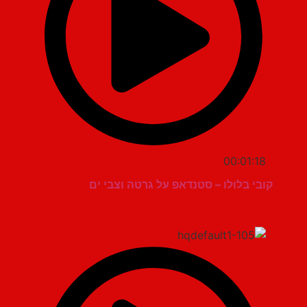
00:01:18
קובי בלולו – סטנדאפ על גרטה וצבי ים