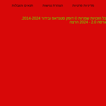
מדיניות פרטיות
הצהרת נגישות
תנאים והגבלות
ת שמרות © דופק סטנדאפ ובידור 2014-2024.