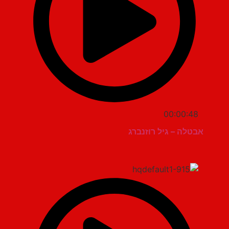
00:00:48
אבטלה – גיל רוזנברג