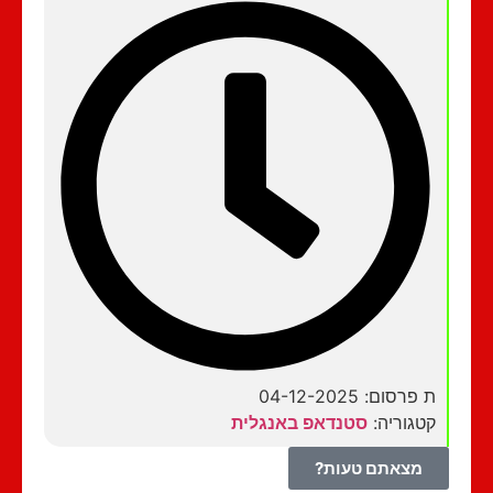
ת פרסום: 04-12-2025
קטגוריה:
סטנדאפ באנגלית
מצאתם טעות?