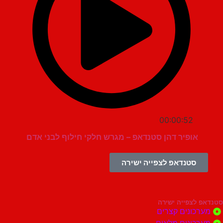
00:00:52
אופיר דהן סטנדאפ – מגרש חלקי חילוף לבני אדם
סטנדאפ לצפייה ישירה
צפייה ישירה
ונים קצרים