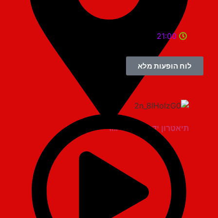
21:00
לוח הופעות מלא
תיאטרון יד למגינים יגור