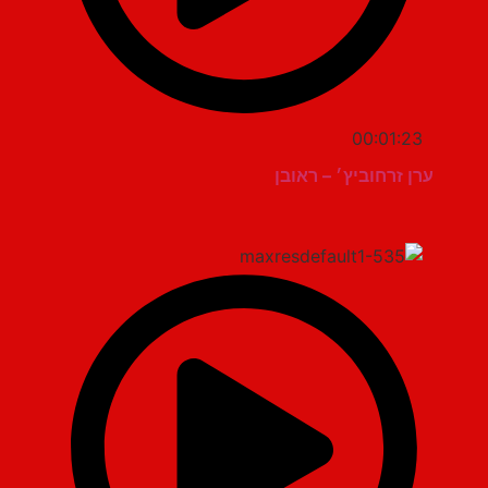
00:01:23
ערן זרחוביץ׳ – ראובן