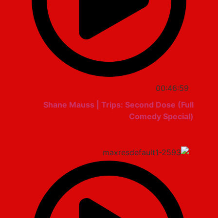
00:46:59
Shane Mauss | Trips: Second Dose (Full
Comedy Special)