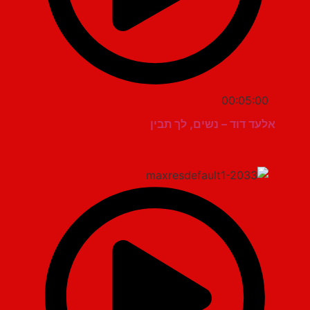
00:05:00
אלעד דוד – נשים, לך תבין