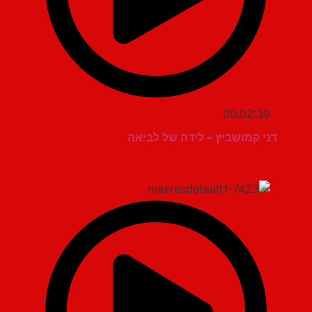
00:02:39
דני קמושביץ – לידה של לביאה