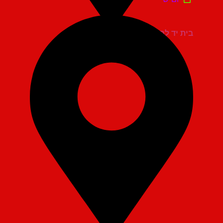
בית יד לבנים אשדוד