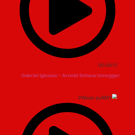
00:09:11
Gabriel Iglesias – Arnold Schwarzenegger