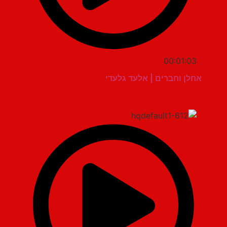
00:01:03
אחלן וחברים | אלעד גלעדי