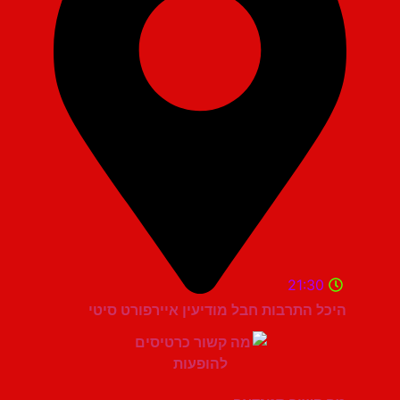
21:30
היכל התרבות חבל מודיעין איירפורט סיטי