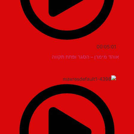
00:05:01
אוהד מימרן – הסגר ופתח תקווה