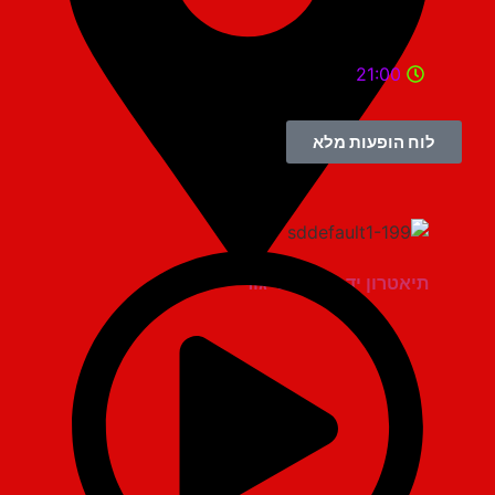
21:00
לוח הופעות מלא
תיאטרון יד למגינים יגור