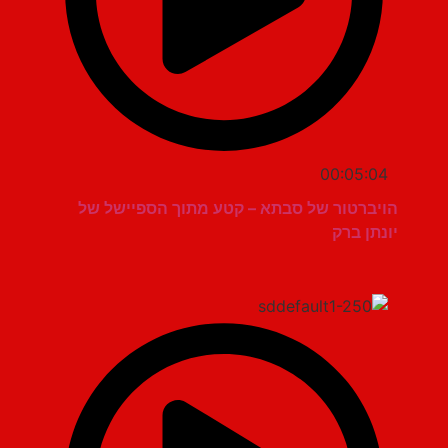
00:05:04
הויברטור של סבתא – קטע מתוך הספיישל של
יונתן ברק