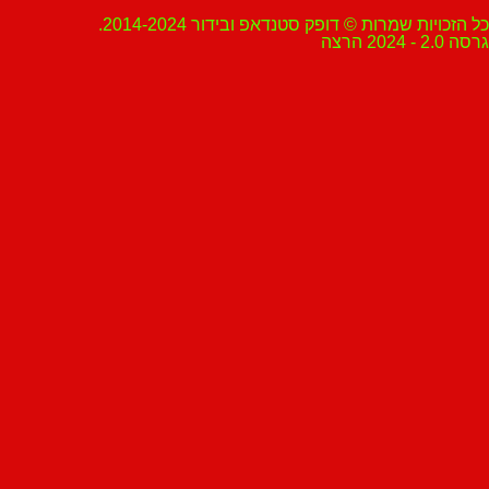
ת שמרות © דופק סטנדאפ ובידור 2014-2024.