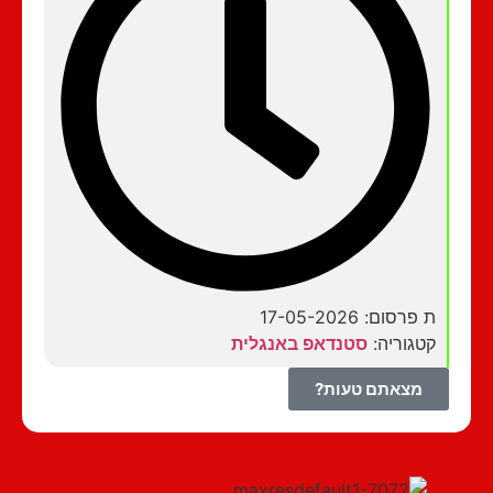
ת פרסום: 17-05-2026
קטגוריה:
סטנדאפ באנגלית
מצאתם טעות?