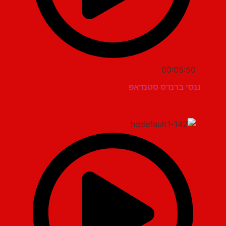
00:05:50
ננסי ברנדס סטנדאפ