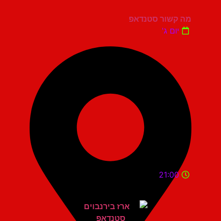
מה קשור סטנדאפ
יום ג'
21:00