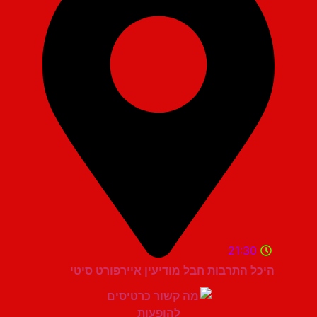
21:30
היכל התרבות חבל מודיעין איירפורט סיטי