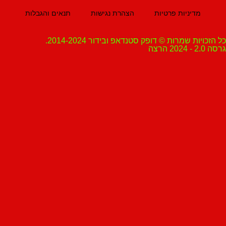
מדיניות פרטיות
הצהרת נגישות
תנאים והגבלות
ת שמרות © דופק סטנדאפ ובידור 2014-2024.