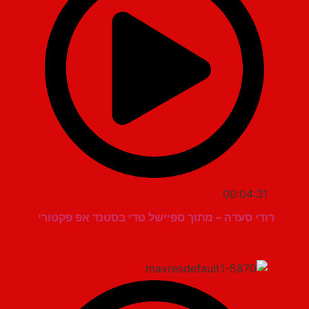
00:04:31
רודי סעדה – מתוך ספיישל טדי בסטנד אפ פקטורי