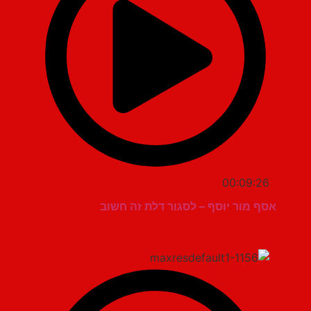
00:09:26
אסף מור יוסף – לסגור דלת זה חשוב