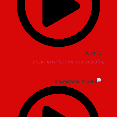
00:01:32
גיל קופטש סטנדאפ – כל ישראל ערבים