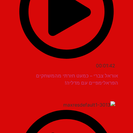
00:01:42
אוראל צברי – כמעט חזרתי מהמשחקים
הפראלימפיים עם מדליה!