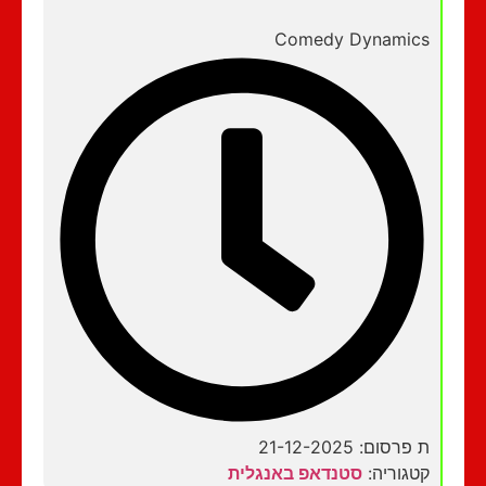
Comedy Dynamics
ת פרסום: 21-12-2025
קטגוריה:
סטנדאפ באנגלית