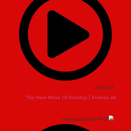
00:11:03
The New Wave Of Standup | Andrea Jin