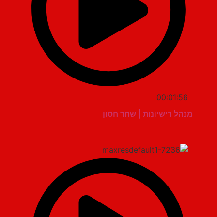
00:01:56
מנהל רישיונות | שחר חסון