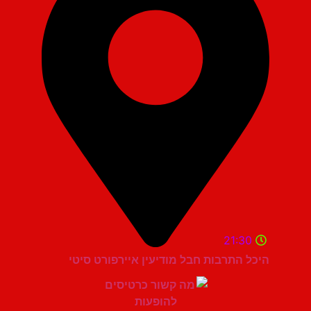
21:30
היכל התרבות חבל מודיעין איירפורט סיטי