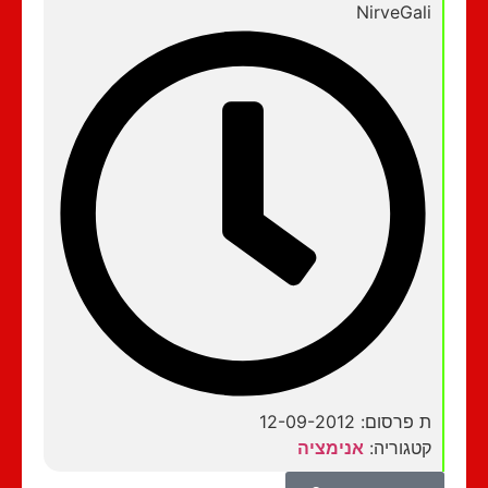
NirveGali
ת פרסום: 12-09-2012
קטגוריה:
אנימציה