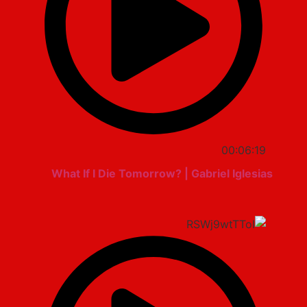
00:06:19
What If I Die Tomorrow? | Gabriel Iglesias