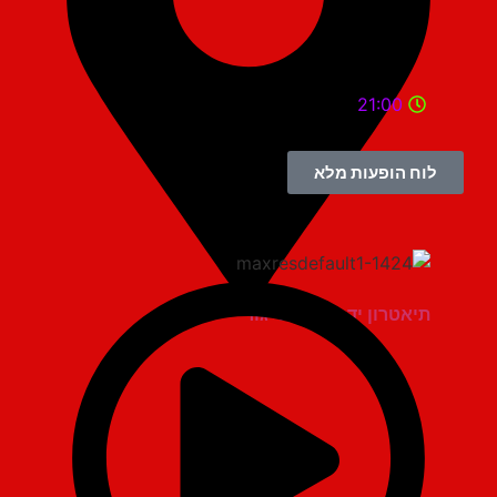
21:00
לוח הופעות מלא
תיאטרון יד למגינים יגור