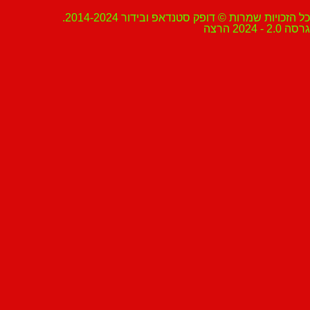
ת שמרות © דופק סטנדאפ ובידור 2014-2024.