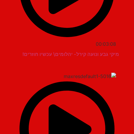
00:03:08
מיקי גבע ונועה קירל- יהלומים\ עכשיו חוזרים!