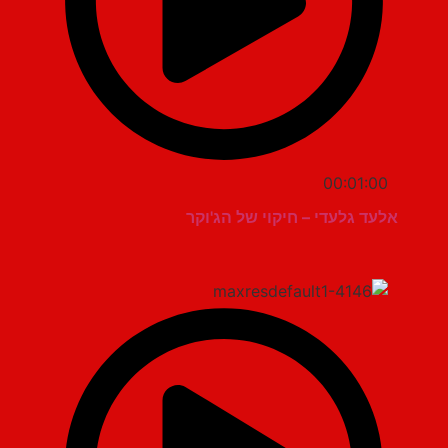
00:01:00
אלעד גלעדי – חיקוי של הג'וקר