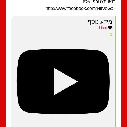
או תצטרפו אלינו
http://www.facebook.com/NirveGa
מידע נוסף
Like
0