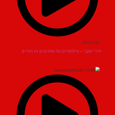
00:02:45
יאיר יעקבי – אילתורים על אתרוגים זה החיים