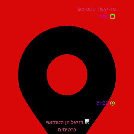
מה קשור סטנדאפ
יום ג'
21:00