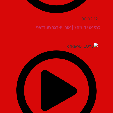
00:02:12
למי אני דומה? | אורן יאדגר סטנדאפ