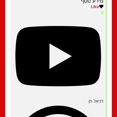
מידע נוסף
Like
0
דניאל חן