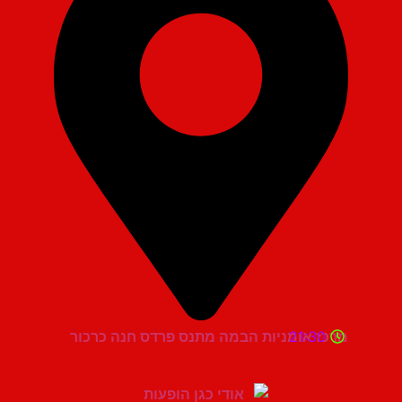
21:30
מרכז אומניות הבמה מתנס פרדס חנה כרכור