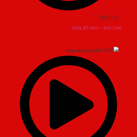
00:01:21
אורן זוזל – הוא לא מלא