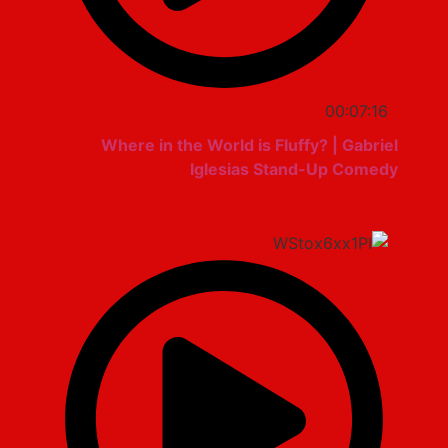
00:07:16
Where in the World is Fluffy? | Gabriel
Iglesias Stand-Up Comedy