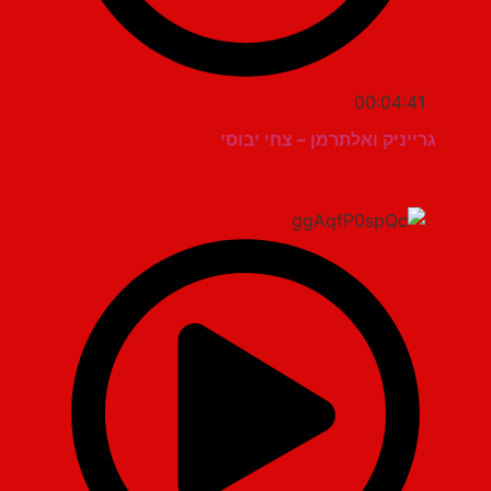
00:04:41
גרייניק ואלתרמן – צחי יבוסי