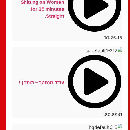
Shitting on Women
for 25 minutes
Straight.
00:25:15
עודד מנסטר – תותחן!!
00:00:31