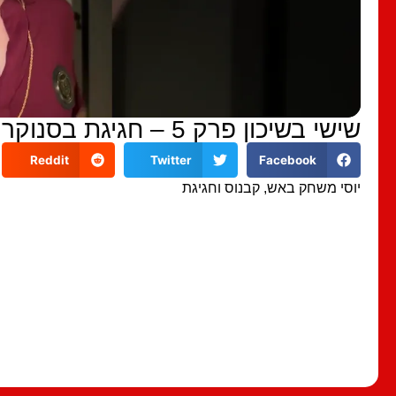
שישי בשיכון פרק 5 – חגיגת בסנוקר
Reddit
Twitter
Facebook
יוסי משחק באש, קבנוס וחגיגת