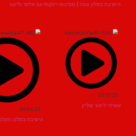
הישיבה בסלון עונה | מסיבות רווקות עם אלעד וליעוז
00:01:55
עשיתי ליאור שליין
00:04:20
הישיבה בסלון: הקלא