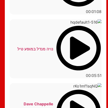
00:01:08
נויה מנדל במופע טיל
00:05:51
Dave Chappelle