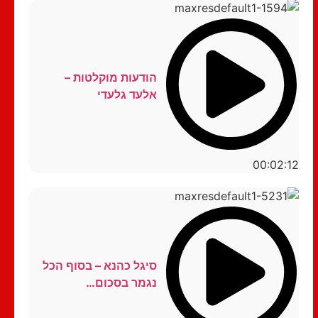
הודעות מוקלטות –
אלעד גלעדי
00:02:12
סיגל כהנא – בסוף הכל
נגמר בסכום…