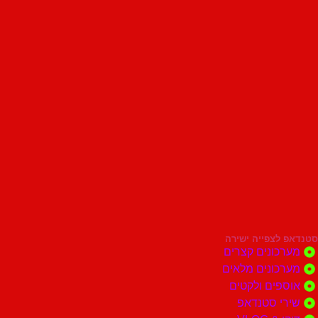
סטנדאפ לצפייה ישירה
מערכונים קצרים
מערכונים מלאים
אוספים ולקטים
שירי סטנדאפ