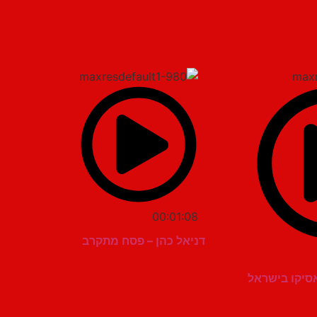
00:01:08
דניאל כהן – פסח מתקרב
סיקו בישראל