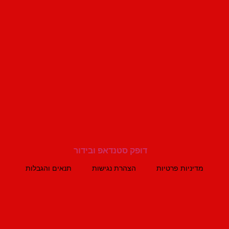
מדיניות פרטיות
הצהרת נגישות
תנאים והגבלות