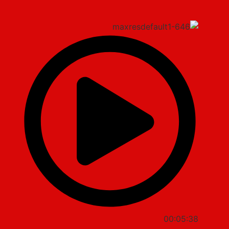
00:05:38