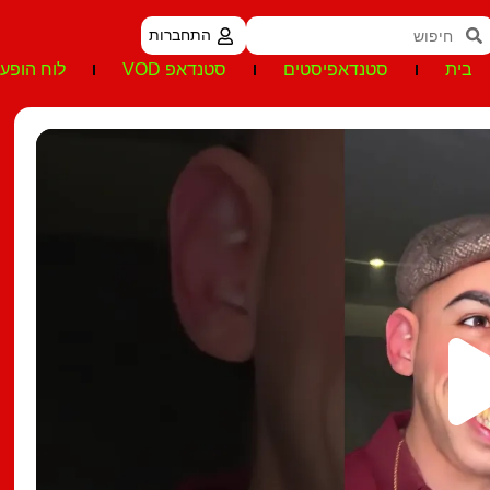
התחברות
בית
סטנדאפיסטים
סטנדאפ VOD
לוח הופעו