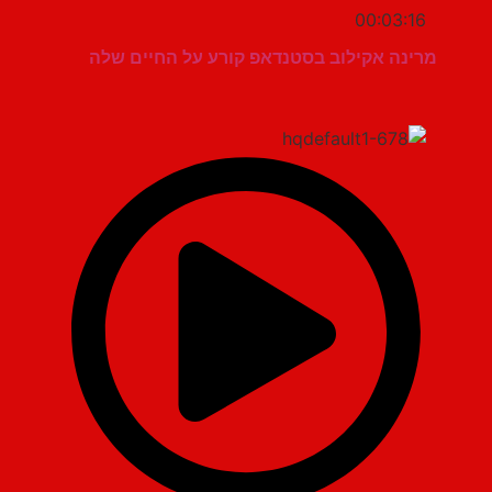
00:03:16
מרינה אקילוב בסטנדאפ קורע על החיים שלה