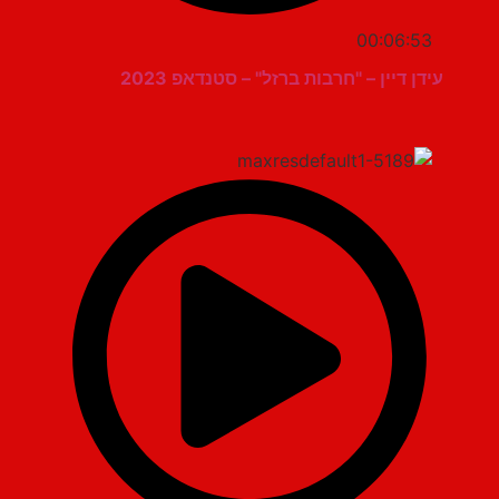
00:06:53
עידן דיין – "חרבות ברזל" – סטנדאפ 2023