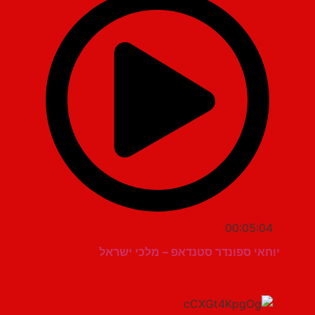
00:05:04
יוחאי ספונדר סטנדאפ – מלכי ישראל