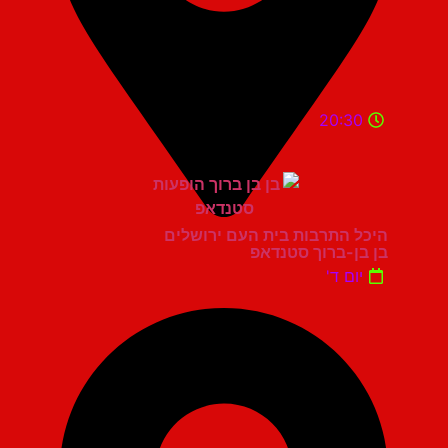
20:30
היכל התרבות בית העם ירושלים
בן בן-ברוך סטנדאפ
יום ד'