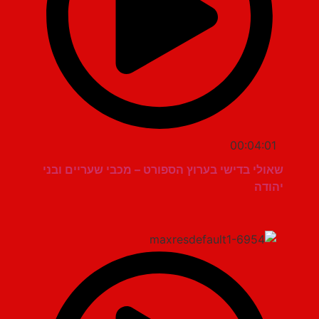
00:04:01
שאולי בדישי בערוץ הספורט – מכבי שעריים ובני
יהודה