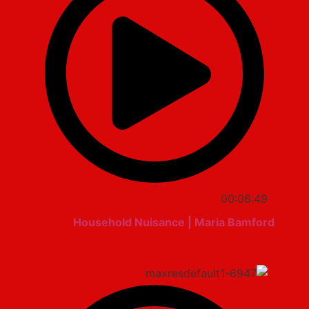
00:06:49
Household Nuisance | Maria Bamford