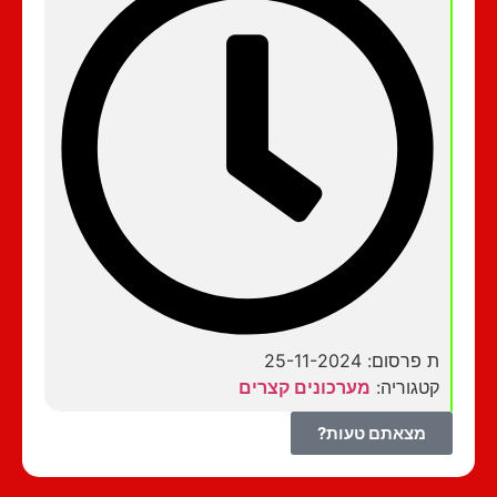
ת פרסום: 25-11-2024
קטגוריה:
מערכונים קצרים
מצאתם טעות?