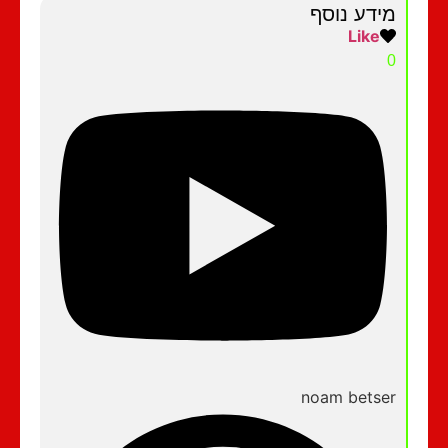
מידע נוסף
Like
0
noam betser