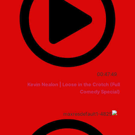
00:47:49
Kevin Nealon | Loose in the Crotch (Full
Comedy Special)