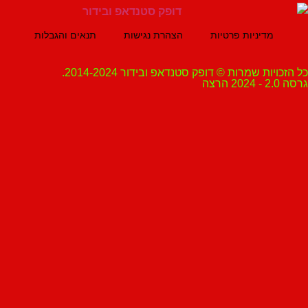
מדיניות פרטיות
הצהרת נגישות
תנאים והגבלות
ת שמרות © דופק סטנדאפ ובידור 2014-2024.