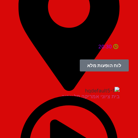
20:30
לוח הופעות מלא
בית ציוני אמריקה תל אביב