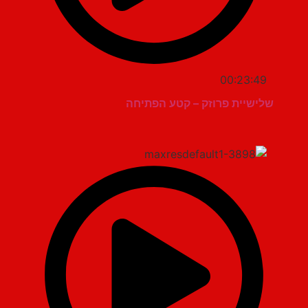
00:23:49
שלישיית פרוזק – קטע הפתיחה