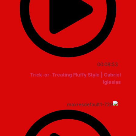
00:08:53
Trick-or-Treating Fluffy Style | Gabriel
Iglesias