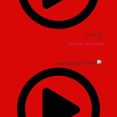
00:01:30
ליאור רום – גן חיות