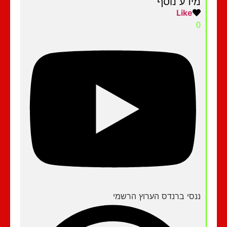
מידע נוסף
Like
0
ננסי ברנדס הערוץ הרשמי