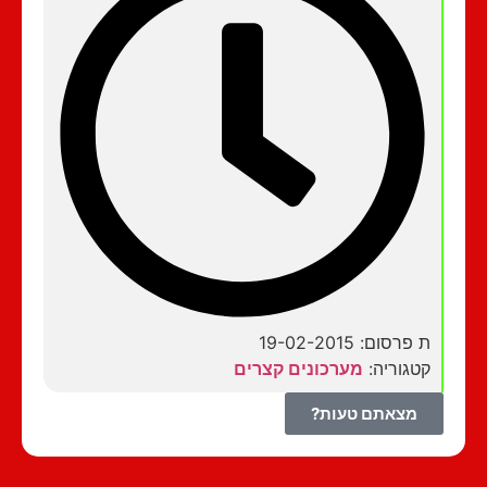
ת פרסום: 19-02-2015
קטגוריה:
מערכונים קצרים
מצאתם טעות?