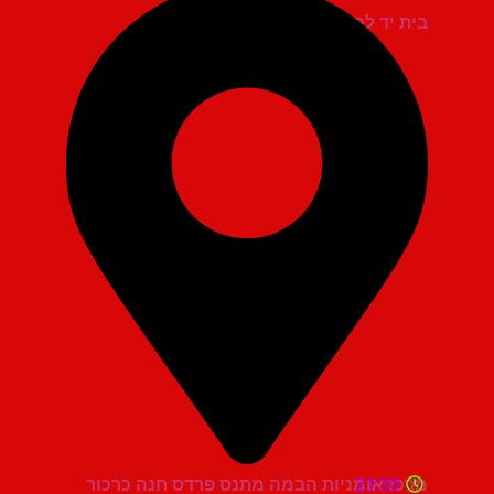
בית יד לבנים אשדוד
21:30
מרכז אומניות הבמה מתנס פרדס חנה כרכור