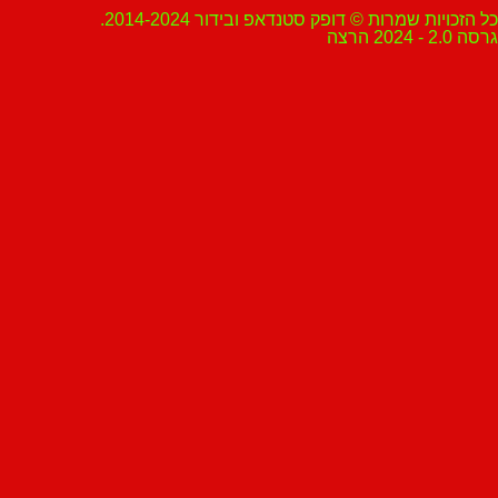
ת שמרות © דופק סטנדאפ ובידור 2014-2024.