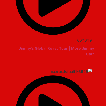
00:13:19
Jimmy's Global Roast Tour | More Jimmy
Carr