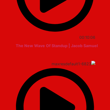
00:10:06
The New Wave Of Standup | Jacob Samuel