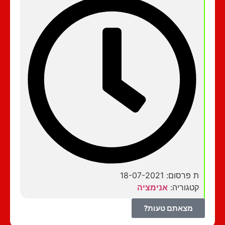
ת פרסום: 18-07-2021
קטגוריה:
אנימציה
מצאתם טעות?