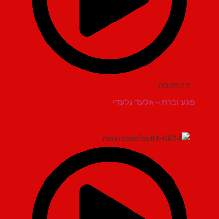
00:01:27
פגע וברח – אלעד גלעדי