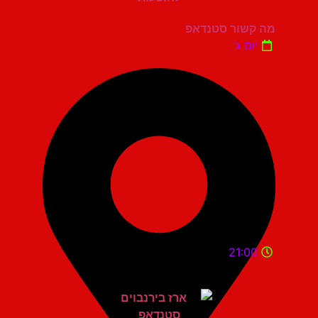
מה קשור סטנדאפ
יום ג'
21:00