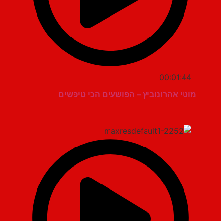
00:01:44
מוטי אהרונוביץ – הפושעים הכי טיפשים