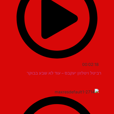
00:02:18
רביטל ויטלזון יעקבס – עוד לא שבע בבוקר