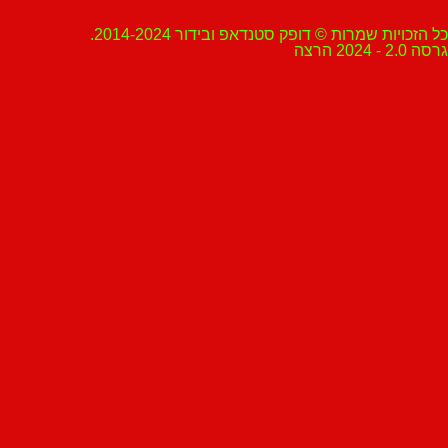
ת שמרות © דופק סטנדאפ ובידור 2014-2024.