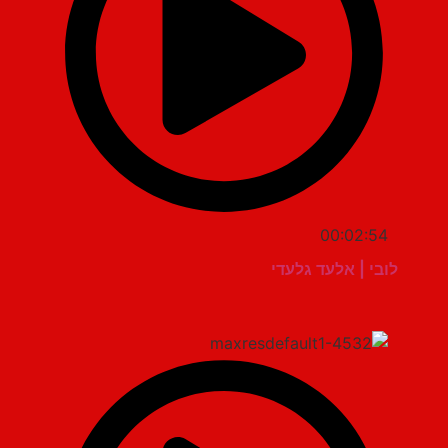
00:02:54
לובי | אלעד גלעדי