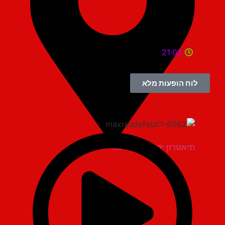
21:00
לוח הופעות מלא
תיאטרון יד למגינים יגור