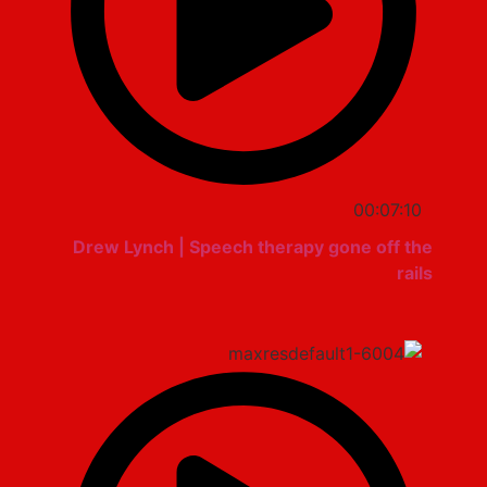
00:07:10
Drew Lynch | Speech therapy gone off the
rails