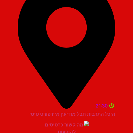
21:30
היכל התרבות חבל מודיעין איירפורט סיטי