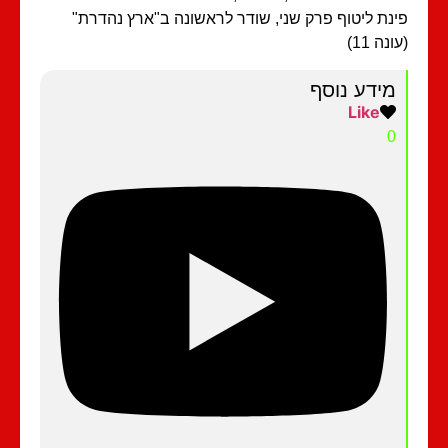
נת ליטוף פרק שני, שודר לראשונה ב"ארץ נהדרת"
נה 11)
מידע נוסף
Like
0