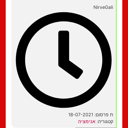
NirveGali
ת פרסום: 18-07-2021
קטגוריה:
אנימציה