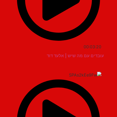
00:03:20
עובדים עם מה שיש | אלעד דוד