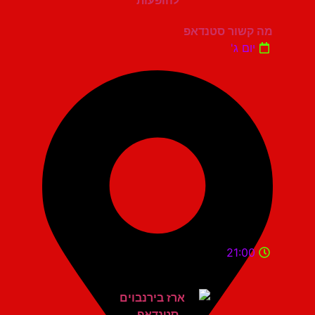
מה קשור סטנדאפ
יום ג'
21:00