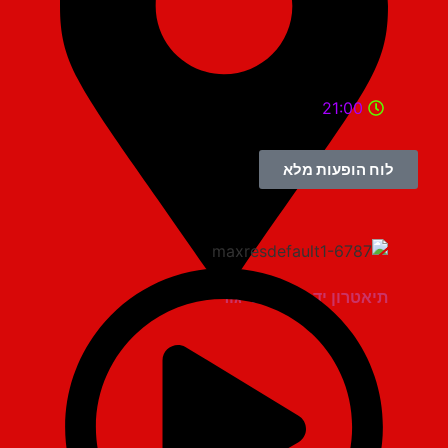
21:00
לוח הופעות מלא
תיאטרון יד למגינים יגור