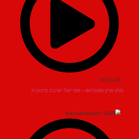
00:33:29
מתן פרץ סטנדאפ – ספיישל ישיבה תיכונית