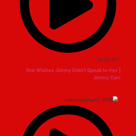
00:02:57
She Wishes Jimmy Didn't Speak to Her |
Jimmy Carr