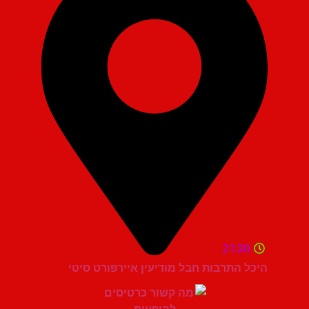
21:30
היכל התרבות חבל מודיעין איירפורט סיטי