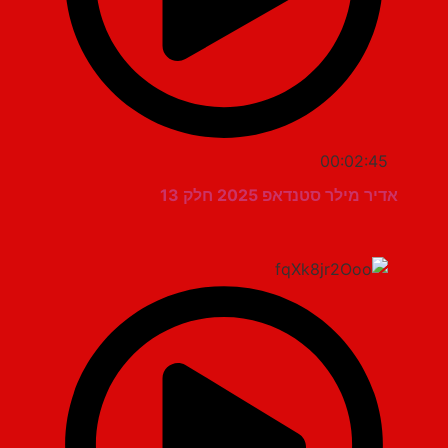
00:02:45
אדיר מילר סטנדאפ 2025 חלק 13