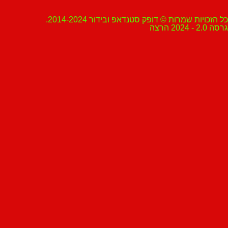
ת שמרות © דופק סטנדאפ ובידור 2014-2024.