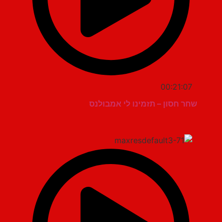
00:21:07
שחר חסון – תזמינו לי אמבולנס