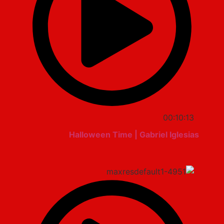
00:10:13
Halloween Time | Gabriel Iglesias