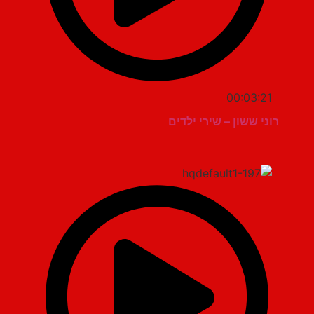
00:03:21
רוני ששון – שירי ילדים