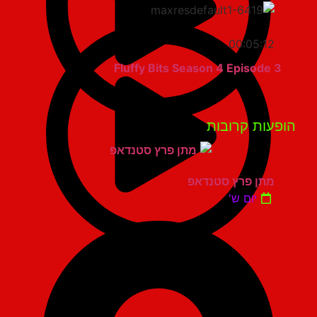
00:05:12
Fluffy Bits Season 4 Episode 3
פעות קרובות
מתן פרץ סטנדאפ
יום ש'