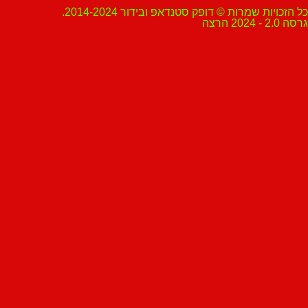
ת שמרות © דופק סטנדאפ ובידור 2014-2024.