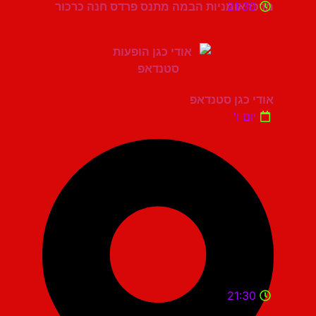
21:30
מרכז אומניות הבמה מתנס פרדס חנה כרכור
אודי כגן סטנדאפ
יום ו'
21:30