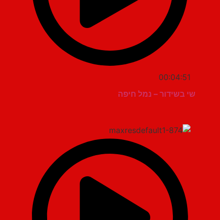
00:04:51
שי בשידור – נמל חיפה