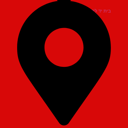
בית יד לבנים אשדוד