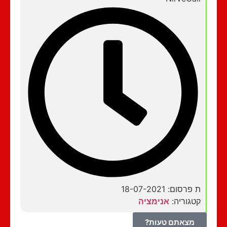
ת פרסום: 18-07-2021
קטגוריה:
אנימציה
מצאתם טעות?