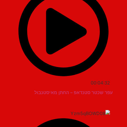
00:04:32
עפר שכטר סטנדאפ – החתן מאיסטנבול