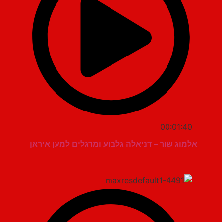
00:01:40
אלמוג שור – דניאלה גלבוע ומרגלים למען איראן