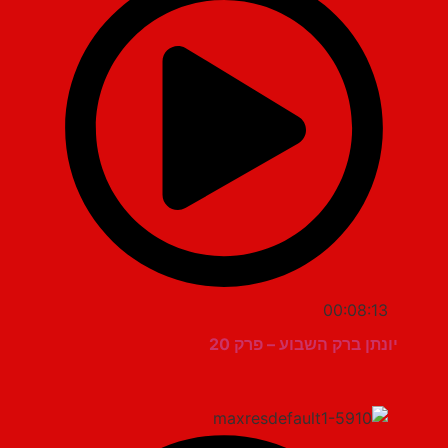
00:08:13
יונתן ברק השבוע – פרק 20