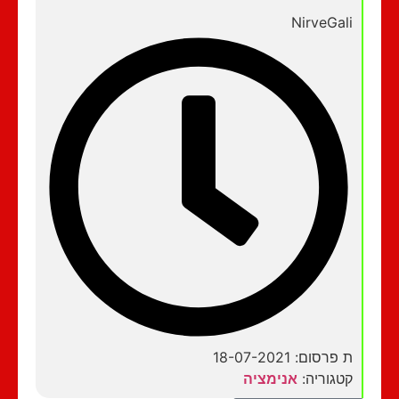
NirveGali
ת פרסום: 18-07-2021
קטגוריה:
אנימציה