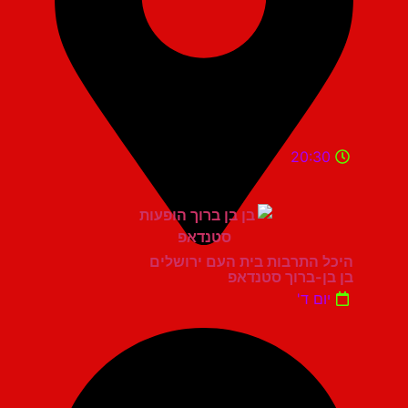
20:30
היכל התרבות בית העם ירושלים
בן בן-ברוך סטנדאפ
יום ד'