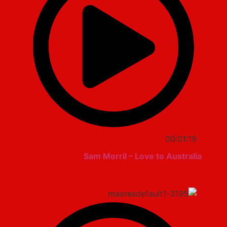
00:01:19
Sam Morril – Love to Australia