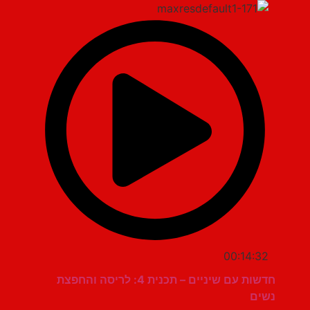
00:14:32
חדשות עם שיניים – תכנית 4: לריסה והחפצת
נשים