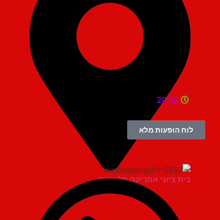
20:30
לוח הופעות מלא
בית ציוני אמריקה תל אביב