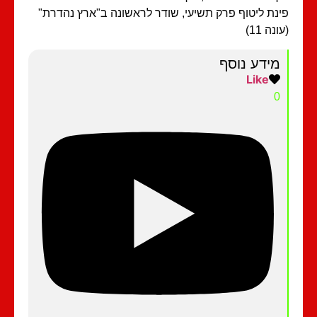
נת ליטוף פרק תשיעי, שודר לראשונה ב"ארץ נהדרת"
נה 11)
מידע נוסף
Like
0