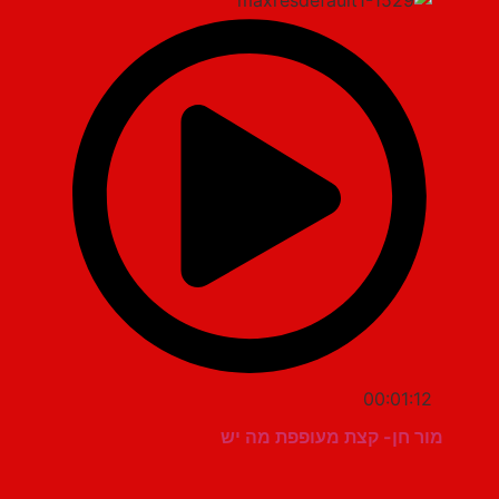
00:01:12
מור חן- קצת מעופפת מה יש