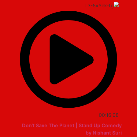
00:16:08
Don't Save The Planet | Stand Up Comedy
by Nishant Suri