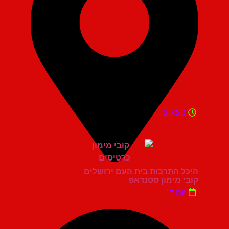
20:30
היכל התרבות בית העם ירושלים
קובי מימון סטנדאפ
יום ד'