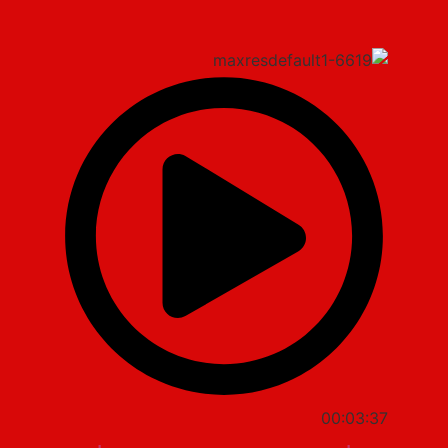
00:03:37