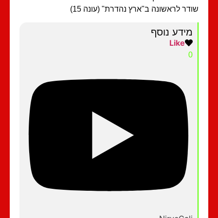
דר לראשונה ב"ארץ נהדרת" (עונה 15)
מידע נוסף
Like
0