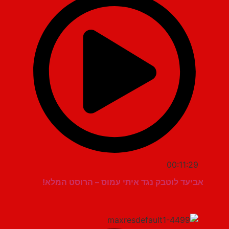
00:11:29
אביעד לוטבק נגד איתי עמוס – הרוסט המלא!