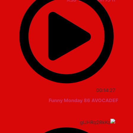
00:14:27
Funny Monday 86 AVOCADEF