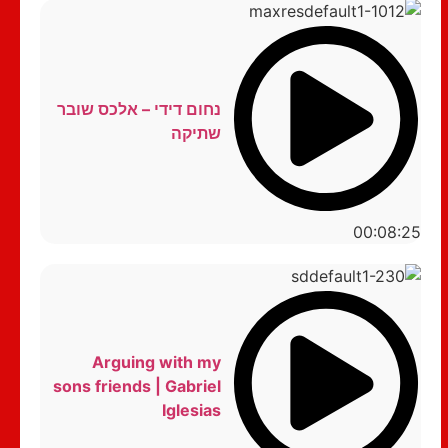
נחום דידי – אלכס שובר
שתיקה
00:08:25
Arguing with my
sons friends | Gabriel
Iglesias