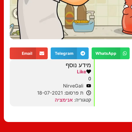
Email
Telegram
WhatsApp
מידע נוסף
Like
0
NirveGali
ת פרסום: 18-07-2021
קטגוריה:
אנימציה
מצאתם טעות?