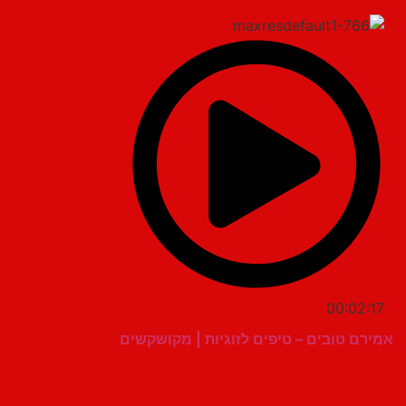
00:02:17
אמירם טובים – טיפים לזוגיות | מקושקשים