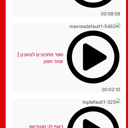
00:08:58
ספר מתכונים לטאבון |
שחר חסון
00:02:10
רשף לוי סטנדאפ