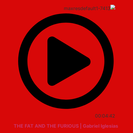
00:04:42
THE FAT AND THE FURIOUS | Gabriel Iglesias