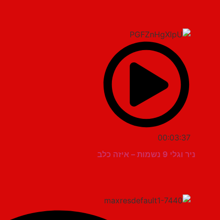
00:03:37
ניר וגלי 9 נשמות – איזה כלב