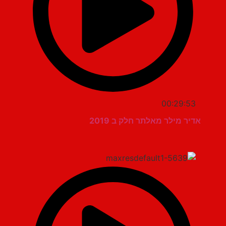
00:29:53
אדיר מילר מאלתר חלק ב 2019