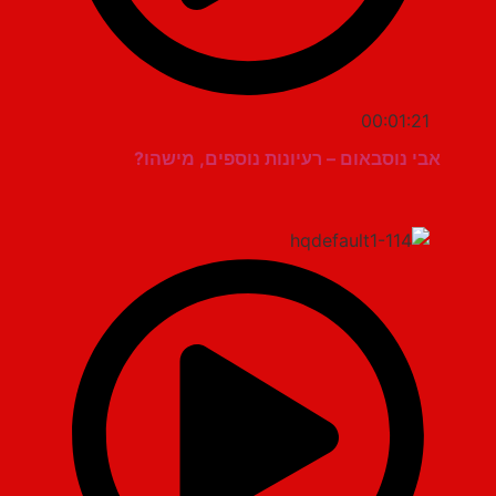
00:01:21
אבי נוסבאום – רעיונות נוספים, מישהו?