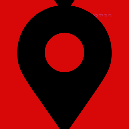
בית יד לבנים אשדוד