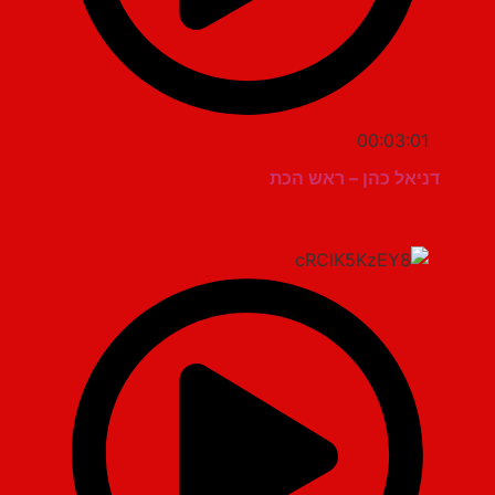
00:03:01
דניאל כהן – ראש הכת