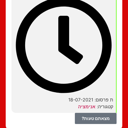
ת פרסום: 18-07-2021
קטגוריה:
אנימציה
מצאתם טעות?