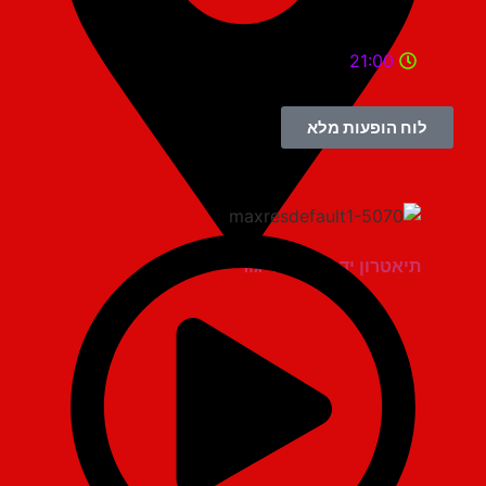
21:00
לוח הופעות מלא
תיאטרון יד למגינים יגור