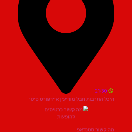
21:30
היכל התרבות חבל מודיעין איירפורט סיטי
מה קשור סטנדאפ