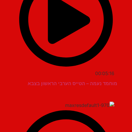
00:05:16
מוחמד נעמה – הטייס הערבי הראשון בצבא