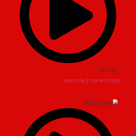
00:01:56
מנהל רישיונות | שחר חסון