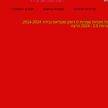
מדיניות פרטיות
הצהרת נגישות
תנאים והגבלות
ת שמרות © דופק סטנדאפ ובידור 2014-2024.