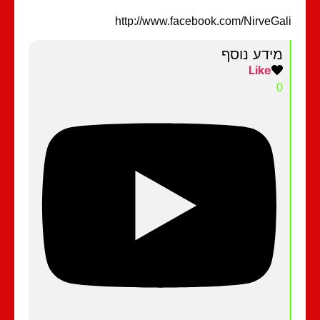
http://www.facebook.com/NirveGa
מידע נוסף
Like
0