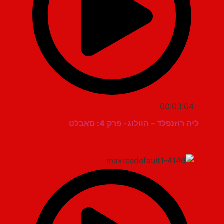
00:03:04
ליה רוזנפלד – הוולוג- פרק 4: סאבלט