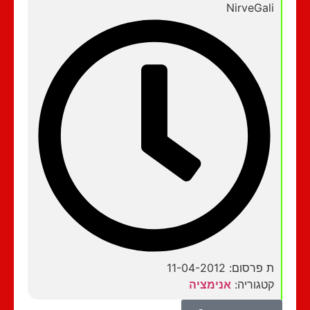
NirveGali
ת פרסום: 11-04-2012
קטגוריה:
אנימציה