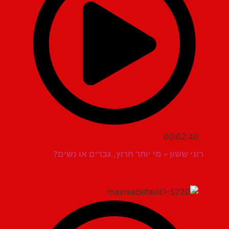
00:02:40
רוני ששון – מי יותר חרוץ, גברים או נשים?