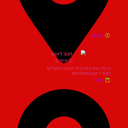
20:30
היכל התרבות בית העם ירושלים
חנוך דאום סטנדאפ
יום ד'