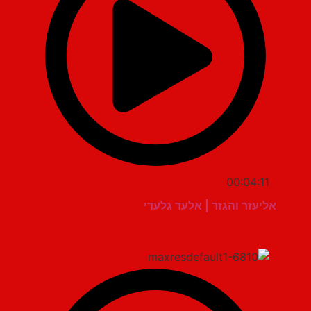
00:04:11
אליעזר והגזר | אלעד גלעדי