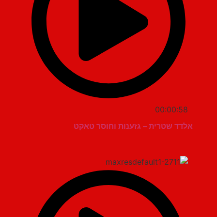
00:00:58
אלדד שטרית – גזענות וחוסר טאקט