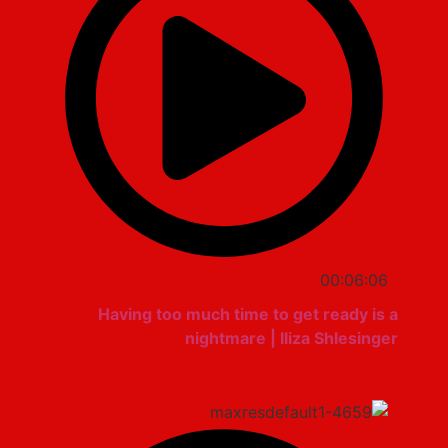
00:06:06
Having too much time to get ready is a
nightmare | Iliza Shlesinger