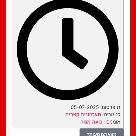
ת פרסום: 05-07-2025
קטגוריה:
מערכונים קצרים
אומנים :
נועה מנור
מצאתם טעות?