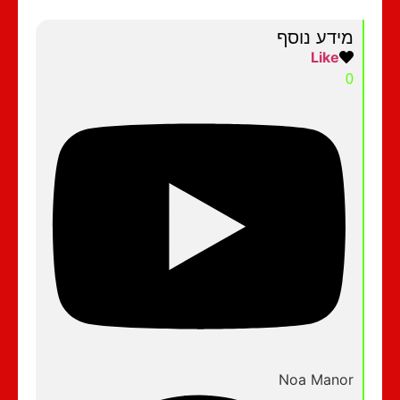
מידע נוסף
Like
0
Noa Manor