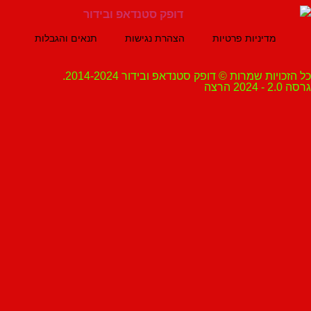
מדיניות פרטיות
הצהרת נגישות
תנאים והגבלות
ת שמרות © דופק סטנדאפ ובידור 2014-2024.