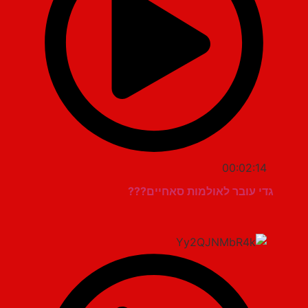
00:02:14
גדי עובר לאולמות סאחיים???