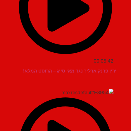
00:05:42
ירין פרנק ארליך נגד מאי סייג – הרוסט המלא!