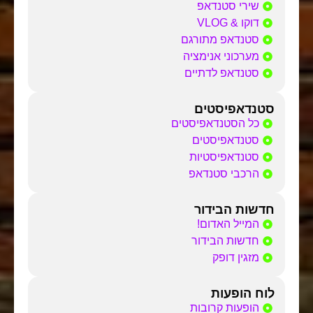
שירי סטנדאפ
דוקו & VLOG
סטנדאפ מתורגם
מערכוני אנימציה
סטנדאפ לדתיים
סטנדאפיסטים
כל הסטנדאפיסטים
סטנדאפיסטים
סטנדאפיסטיות
הרכבי סטנדאפ
חדשות הבידור
המייל האדום!
חדשות הבידור
מזגין דופק
לוח הופעות
הופעות קרובות