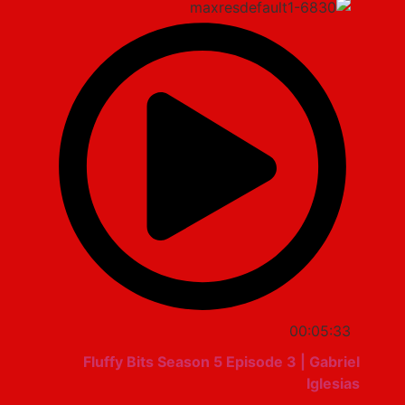
00:05:33
Fluffy Bits Season 5 Episode 3 | Gabriel
Iglesias