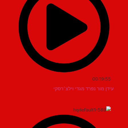
00:19:55
עידן מור נפרד מגדי וילצ׳רסקי