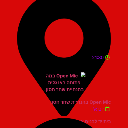
21:30
Open Mic בהנחיית שחר חסון
יום א'
בית יד לבנים אשדוד