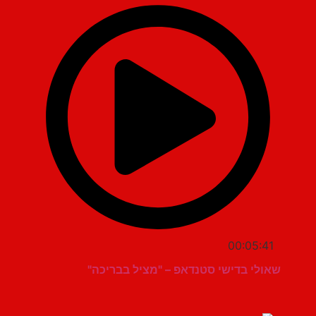
00:05:41
שאולי בדישי סטנדאפ – "מציל בבריכה"