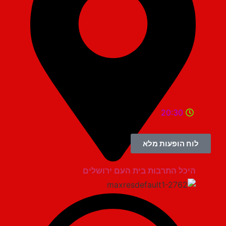
20:30
לוח הופעות מלא
היכל התרבות בית העם ירושלים