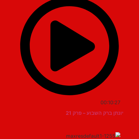
00:10:27
יונתן ברק השבוע – פרק 21