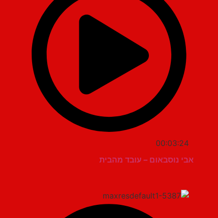
00:03:24
אבי נוסבאום – עובד מהבית