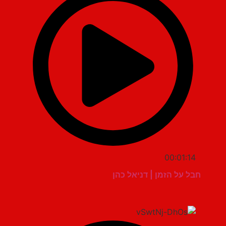
00:01:14
חבל על הזמן | דניאל כהן