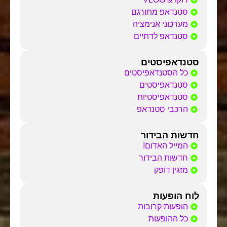
סטנדאפ מתורגם
מערכוני אנימציה
סטנדאפ לדתיים
סטנדאפיסטים
כל הסטנדאפיסטים
סטנדאפיסטים
סטנדאפיסטיות
הרכבי סטנדאפ
חדשות הבידור
המייל האדום!
חדשות הבידור
מזגין דופק
לוח הופעות
הופעות קרובות
כל ההופעות