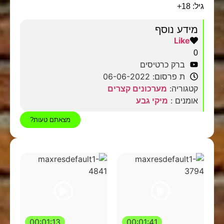
גיל: 18+
מידע נוסף
Like
0
ברק כרטיסים
ת פרסום: 06-06-2022
קטגוריה:
מערכונים קצרים
אומנים :
מיקי גבע
מצאתם טעות?
00:01:13
00:01:41