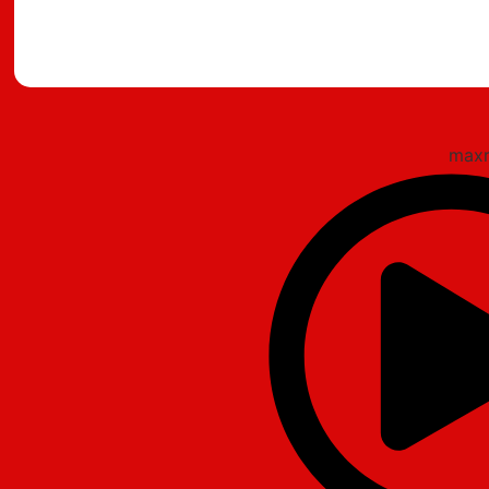
מצאתם טעות?