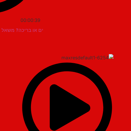
00:00:39
ים או בריכה? משאל הק