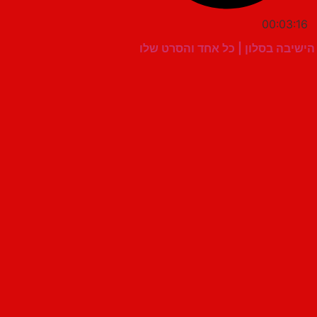
00:03:16
הישיבה בסלון | כל אחד והסרט שלו