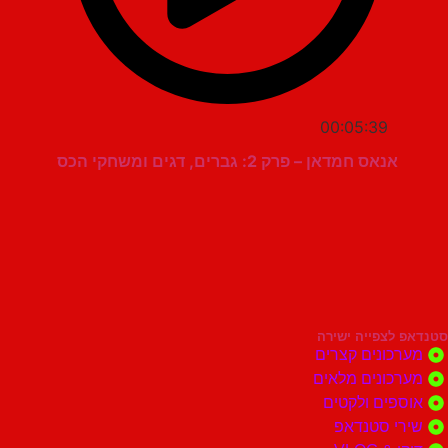
00:05:39
אנאס חמדאן – פרק 2: גברים, דגים ומשחקי הכס
סטנדאפ לצפייה ישירה
מערכונים קצרים
מערכונים מלאים
אוספים ולקטים
שירי סטנדאפ