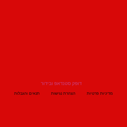
מדיניות פרטיות
הצהרת נגישות
תנאים והגבלות