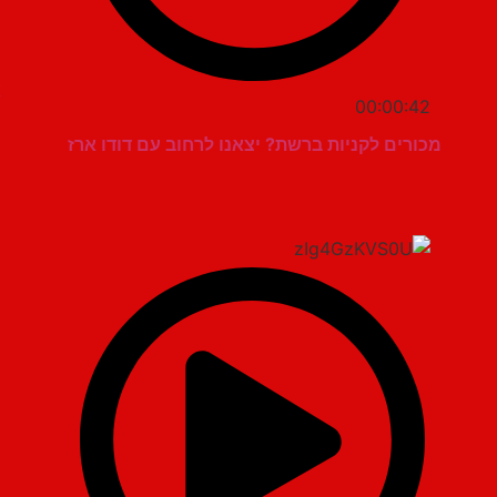
א
00:00:42
מכורים לקניות ברשת? יצאנו לרחוב עם דודו ארז