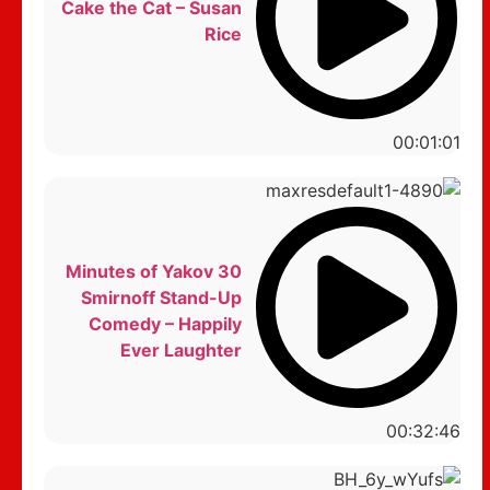
Cake the Cat – Susan
Rice
00:01:01
30 Minutes of Yakov
Smirnoff Stand-Up
Comedy – Happily
Ever Laughter
00:32:46