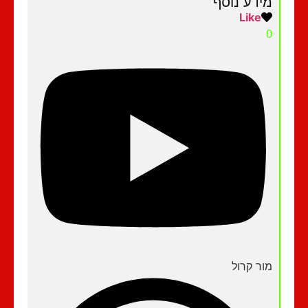
מידע נוסף
Like
0
מור קרול