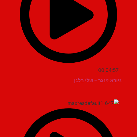
00:04:57
גיורא זינגר – שלי בלגן