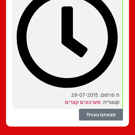
ת פרסום: 29-07-2015
קטגוריה:
מערכונים קצרים
מצאתם טעות?