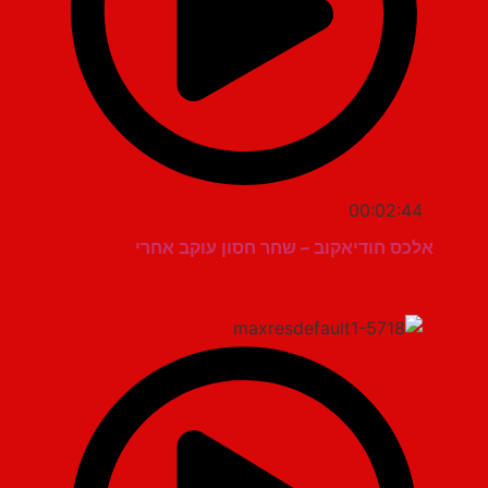
00:02:44
אלכס חודיאקוב – שחר חסון עוקב אחרי