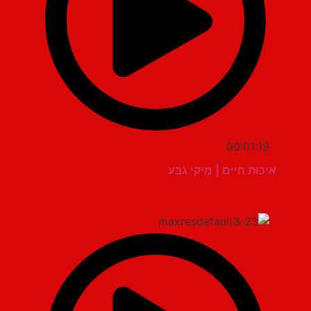
00:01:19
איכות חיים | מיקי גבע