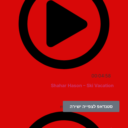
00:04:58
Shahar Hason – Ski Vacation
סטנדאפ לצפייה ישירה