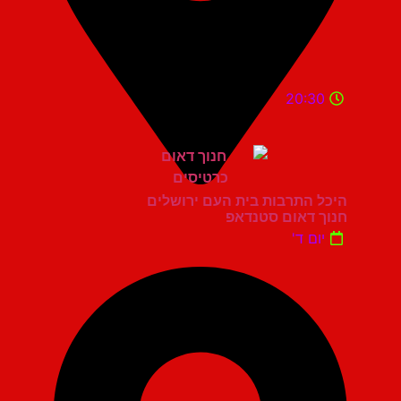
20:30
היכל התרבות בית העם ירושלים
חנוך דאום סטנדאפ
יום ד'