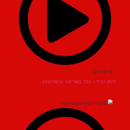
00:09:16
דותן רביד – הכל בשריטה (בשליטה)