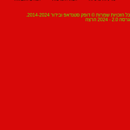
ת שמרות © דופק סטנדאפ ובידור 2014-2024.