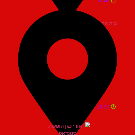
בית החייל תל אביב
21:30