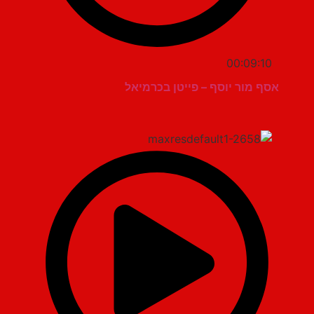
00:09:10
אסף מור יוסף – פייטן בכרמיאל