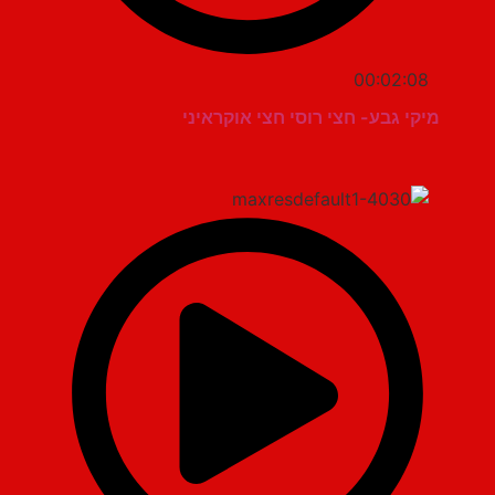
00:02:08
מיקי גבע- חצי רוסי חצי אוקראיני