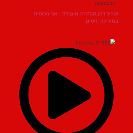
00:04:00
אופיר דהן מהדורה מוגבלת – אני הכוסית
במערכת יחסים