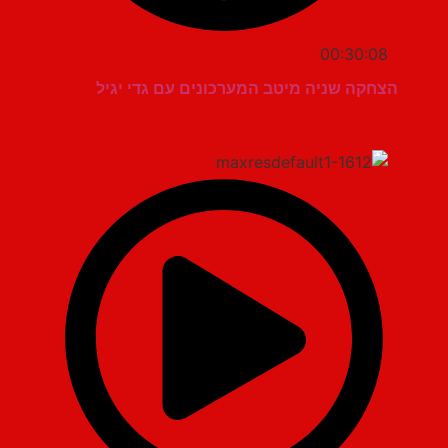
00:30:08
הצחקה שניה מיטב המערכונים עם גדי יגיל