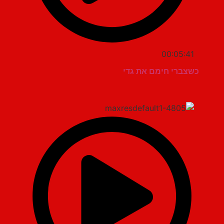
00:05:41
כשצברי חימם את גדי