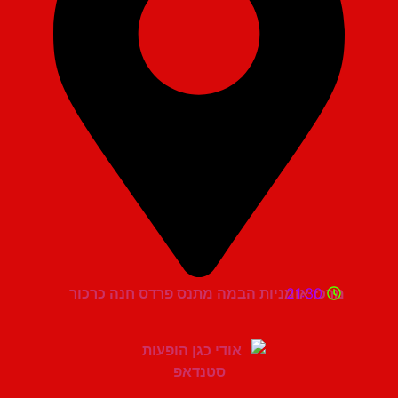
21:30
מרכז אומניות הבמה מתנס פרדס חנה כרכור