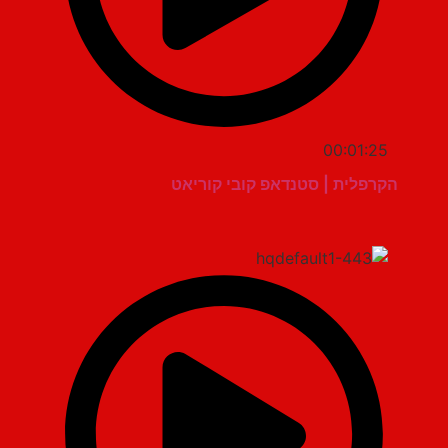
00:01:25
הקרפלית | סטנדאפ קובי קוריאט