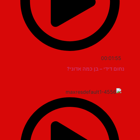
00:01:55
נחום דידי – בן כמה אדוני?