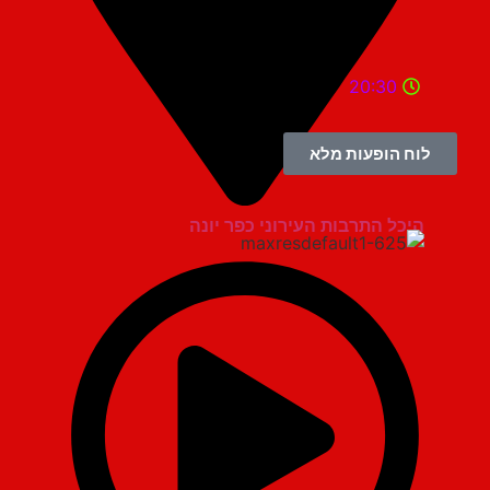
20:30
לוח הופעות מלא
היכל התרבות העירוני כפר יונה