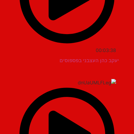
00:03:38
יעקב כהן העצבני בפספוסים