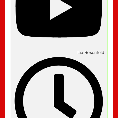
Lia Rosenfeld