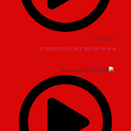
00:30:27
שישי חי עם קארין פז | תכנית מספר 6