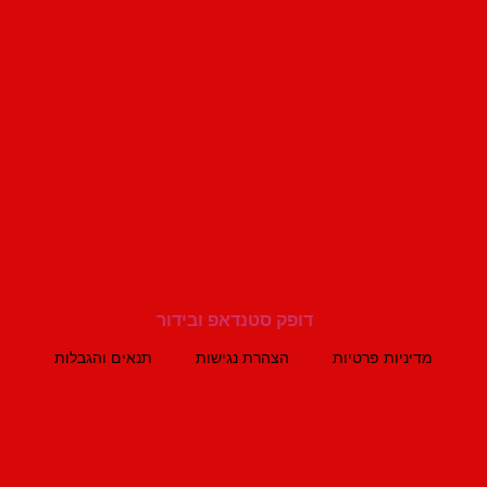
מדיניות פרטיות
הצהרת נגישות
תנאים והגבלות