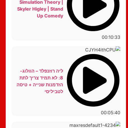
Simulation Theory |
Skyler Higley | Stand
Up Comedy
00:10:33
ליה רוזנפלד – הוולוג-
8: לא תמיד צריך לתת
הזדמנות שנייה + טיסה
לטביליסי
00:05:40