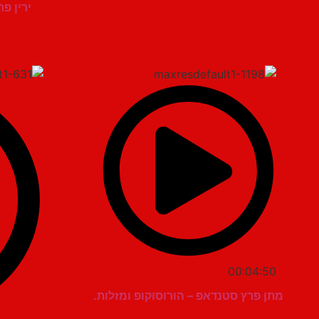
ירין פ
00:04:50
מתן פרץ סטנדאפ – הורוסוקופ ומזלות.