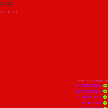
00:03:02
מחווה ליהו
סטנדאפ לצפייה ישירה
מערכונים קצרים
מערכונים מלאים
אוספים ולקטים
שירי סטנדאפ