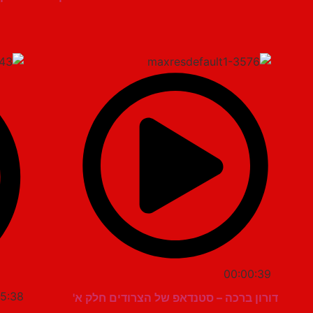
00:00:39
5:38
דורון ברכה – סטנדאפ של הצרודים חלק א'