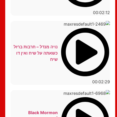
00:02:12
נויה מנדל – חרבות ברזל
כשאתה על שיח ואין דו
שיח
00:02:29
Black Mormon