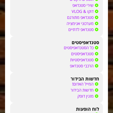
שירי סטנדאפ
דוקו & VLOG
סטנדאפ מתורגם
מערכוני אנימציה
סטנדאפ לדתיים
סטנדאפיסטים
כל הסטנדאפיסטים
סטנדאפיסטים
סטנדאפיסטיות
הרכבי סטנדאפ
חדשות הבידור
המייל האדום!
חדשות הבידור
מזגין דופק
לוח הופעות