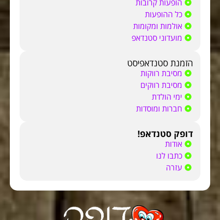
הופעות קרובות
כל ההופעות
אולמות ומקומות
מועדוני סטנדאפ
הזמנת סטנדאפיסט
מסיבת רווקות
מסיבת רווקים
ימי הולדת
חברות ומוסדות
דופק סטנדאפ!
אודות
כתבו לנו
עזרה