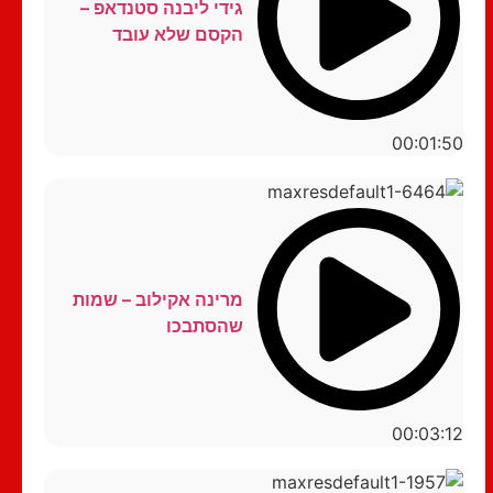
גידי ליבנה סטנדאפ –
הקסם שלא עובד
00:01:50
מרינה אקילוב – שמות
שהסתבכו
00:03:12