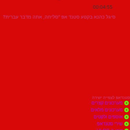
00:04:55
סיגל כהנא בקטע סטנד אפ "סליחה, אתה מדבר עברית?
סטנדאפ לצפייה ישירה
מערכונים קצרים
מערכונים מלאים
אוספים ולקטים
שירי סטנדאפ