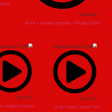
תראה ל
00:04:08
תמיר בוסקילה – סטנדאפ משפחה + זוגיות
00:11:32
00:02:17
יונתן ברק השבוע – פר
דודי רוזנטל – מטריד פרות