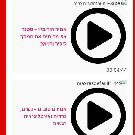
אמיר הורוביץ – סטנד
אפ מרימים את המסך
ליקיר ורזיאל
00:04:44
אמירם טובים – נשים,
גברים ואינטליגנציה
רגשית