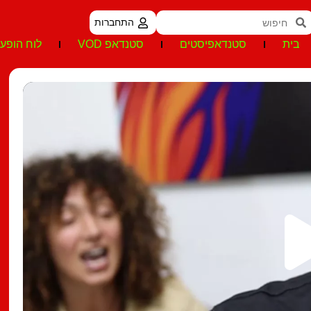
התחברות
בית
סטנדאפיסטים
סטנדאפ VOD
לוח הופעו