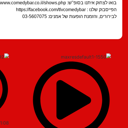
בואו לצחוק איתנו בסופ"ש: http://www.comedybar.co.il/shows.php
הפייסבוק שלנו : https://facebook.com/tlvcomedybar
לבירורים, והזמנת הופעות של אמנים: 03-5607075
1:08