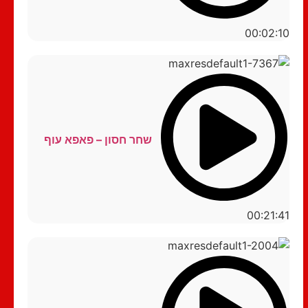
00:02:10
שחר חסון – פאפא עוף
00:21:41