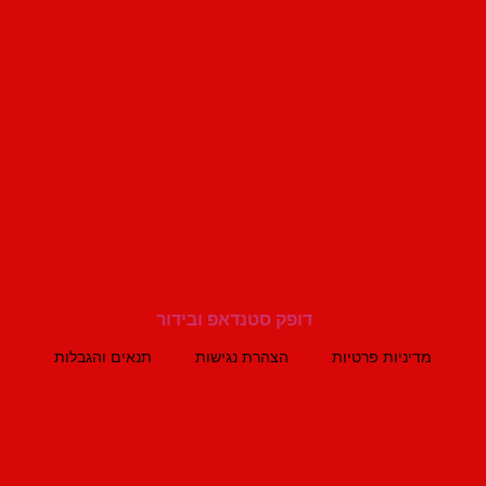
מדיניות פרטיות
הצהרת נגישות
תנאים והגבלות