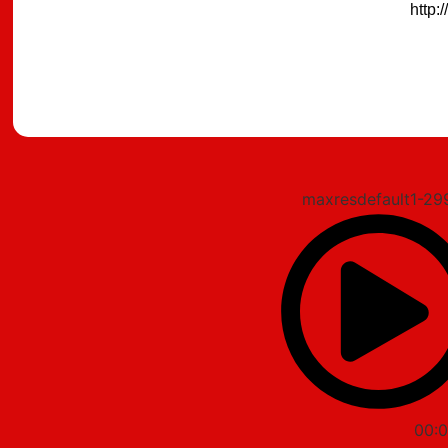
מצאתם טעות?
00:0