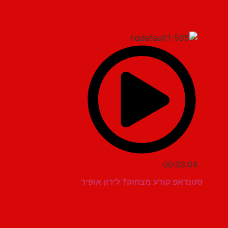
00:03:04
סטנדאפ קורע מצחוק? לירון אופיר