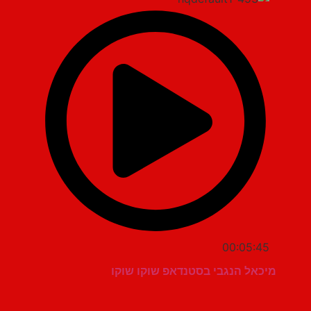
00:05:45
מיכאל הנגבי בסטנדאפ שוקו שוקו