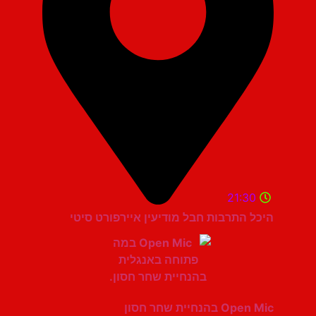
21:30
היכל התרבות חבל מודיעין איירפורט סיטי
Open Mic בהנחיית שחר חסון