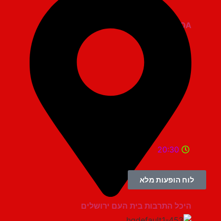
ZOA קומדי בר
20:30
לוח הופעות מלא
היכל התרבות בית העם ירושלים