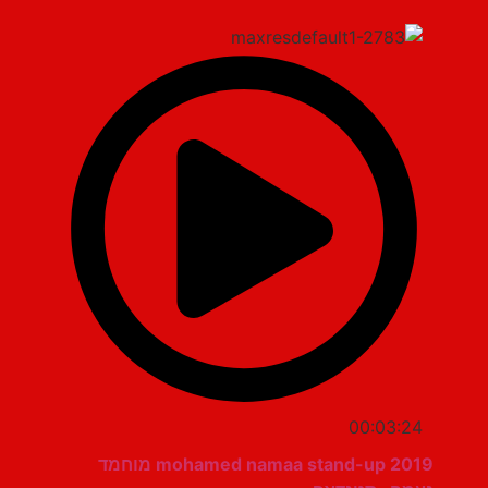
00:03:24
mohamed namaa stand-up 2019 מוחמד