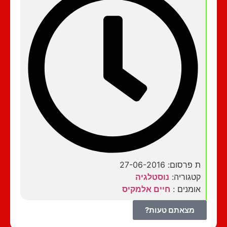
ת פרסום: 27-06-2016
קטגוריה:
נוסטלגיה
אומנים :
חיים אלמקיס
מצאתם טעות?