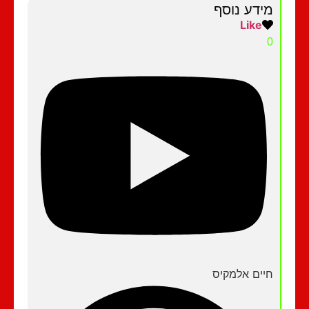
מידע נוסף
Like
0
חיים אלמקיס