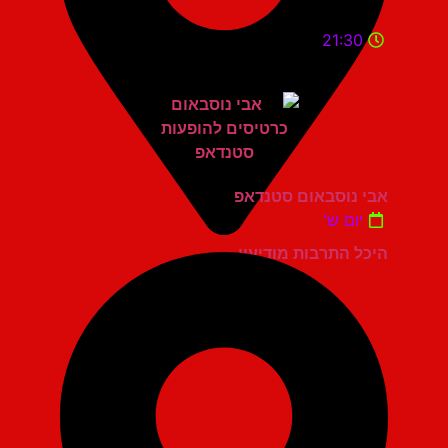
21:30
אבי נוסבאום סטנדאפ
יום ש'
היכל התרבות מודיעין