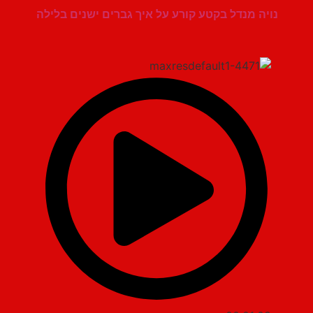
נויה מנדל בקטע קורע על איך גברים ישנים בלילה