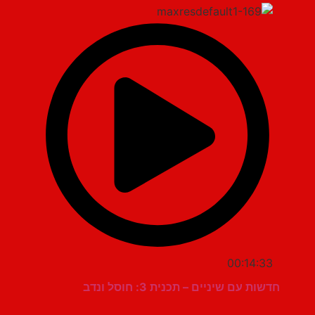
00:14:33
חדשות עם שיניים – תכנית 3: חוסל ונדב