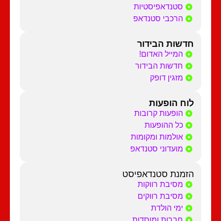
סטנדאפיסטיות
הרכבי סטנדאפ
חדשות הבידור
המייל האדום!
חדשות הבידור
מזגין דופק
לוח הופעות
הופעות קרובות
כל ההופעות
אולמות ומקומות
מועדוני סטנדאפ
הזמנת סטנדאפיסט
מסיבת רווקות
מסיבת רווקים
ימי הולדת
חברות ומוסדות