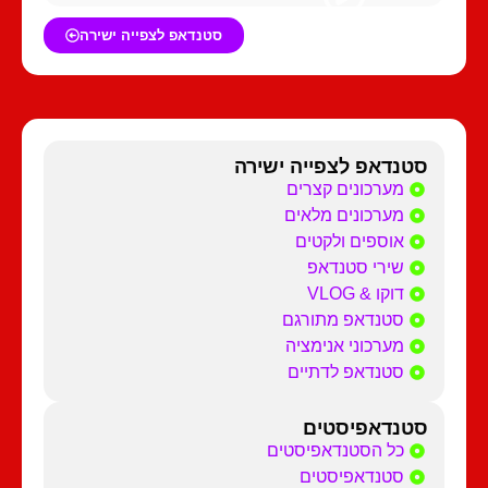
סטנדאפ לצפייה ישירה
סטנדאפ לצפייה ישירה
מערכונים קצרים
מערכונים מלאים
אוספים ולקטים
שירי סטנדאפ
דוקו & VLOG
סטנדאפ מתורגם
מערכוני אנימציה
סטנדאפ לדתיים
סטנדאפיסטים
כל הסטנדאפיסטים
סטנדאפיסטים