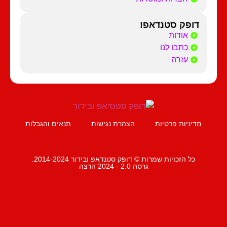
דופק סטנדאפ!
אודות
כתבו לנו
עזרה
מדיניות פרטיות
הצהרת נגישות
תנאים והגבלות
כל הזכויות שמרות © דופק סטנדאפ ובידור 2014-2024.
גרסה 2.0 - 2024 הרצה