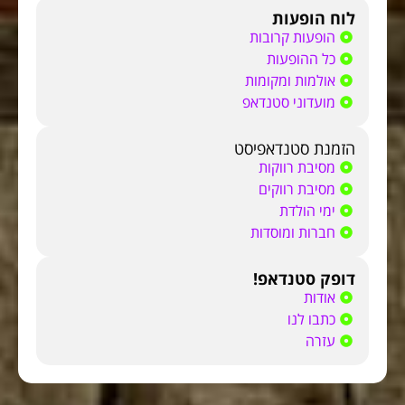
לוח הופעות
הופעות קרובות
כל ההופעות
אולמות ומקומות
מועדוני סטנדאפ
הזמנת סטנדאפיסט
מסיבת רווקות
מסיבת רווקים
ימי הולדת
חברות ומוסדות
דופק סטנדאפ!
אודות
כתבו לנו
עזרה