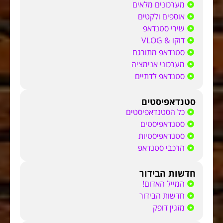
מערכונים מלאים
אוספים ולקטים
שירי סטנדאפ
דוקו & VLOG
סטנדאפ מתורגם
מערכוני אנימציה
סטנדאפ לדתיים
סטנדאפיסטים
כל הסטנדאפיסטים
סטנדאפיסטים
סטנדאפיסטיות
הרכבי סטנדאפ
חדשות הבידור
המייל האדום!
חדשות הבידור
מזגין דופק