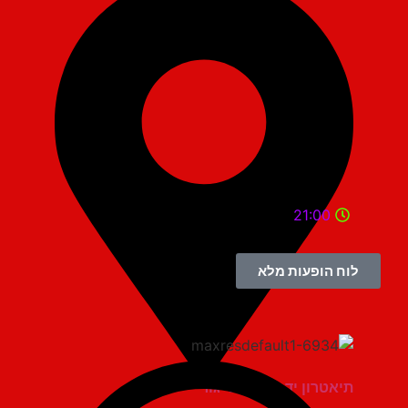
21:00
לוח הופעות מלא
תיאטרון יד למגינים יגור