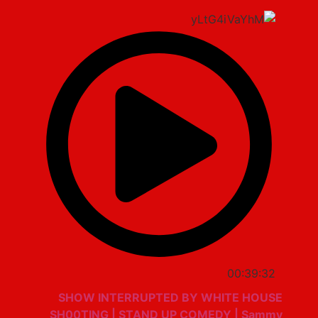
00:39:32
SHOW INTERRUPTED BY WHITE HOUSE
SH00TING | STAND UP COMEDY | Sammy