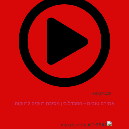
00:01:45
אמירם טובים – ההבדל בין מסיבת רווקים לרווקות