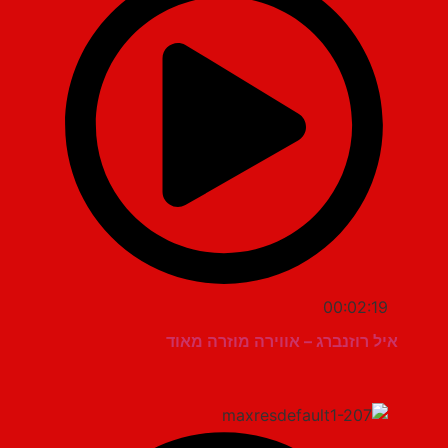
00:02:19
איל רוזנברג – אווירה מוזרה מאוד