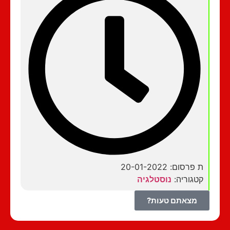
ת פרסום: 20-01-2022
קטגוריה:
נוסטלגיה
מצאתם טעות?