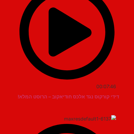
00:07:46
דידי קורקוס נגד אלכס חודיאקוב – הרוסט המלא!