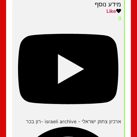
מידע נוסף
Like
0
ארכיון צחוק ישראלי - israeli archive -רון בכר