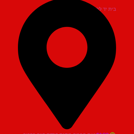
בית יד לבנים אשדוד