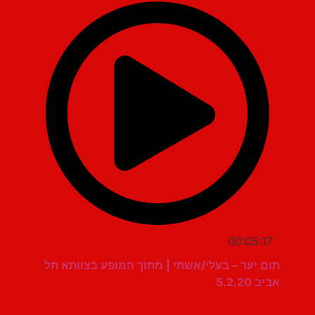
00:05:17
תום יער – בעלי/אשתי | מתוך המופע בצוותא תל
אביב 5.2.20