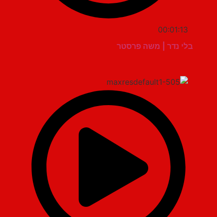
00:01:13
בלי נדר | משה פרסטר