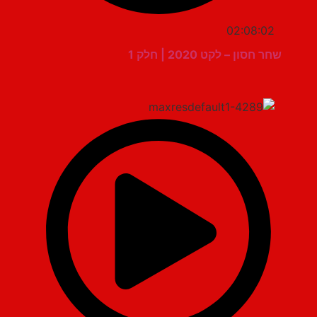
02:08:02
שחר חסון – לקט 2020 | חלק 1