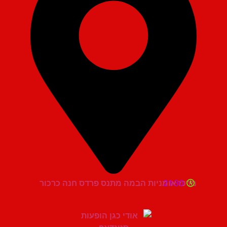
21:30
מרכז אומניות הבמה מתנס פרדס חנה כרכור