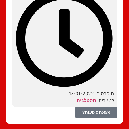
ת פרסום: 17-01-2022
קטגוריה:
נוסטלגיה
מצאתם טעות?