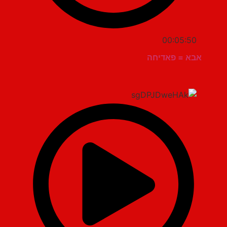
00:05:50
אבא = פאדיחה