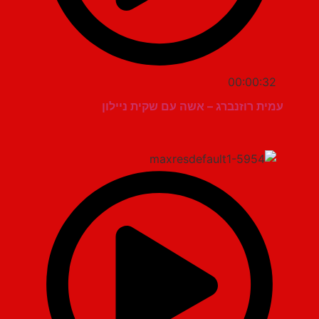
00:00:32
עמית רוזנברג – אשה עם שקית ניילון