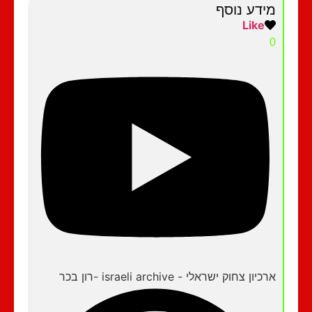
מידע נוסף
Like
0
ארכיון צחוק ישראלי - israeli archive -רון בכר