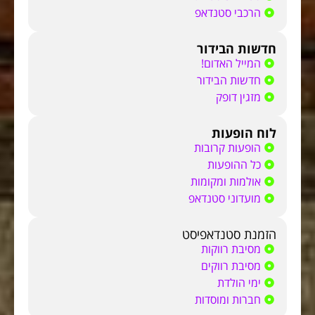
הרכבי סטנדאפ
חדשות הבידור
המייל האדום!
חדשות הבידור
מזגין דופק
לוח הופעות
הופעות קרובות
כל ההופעות
אולמות ומקומות
מועדוני סטנדאפ
הזמנת סטנדאפיסט
מסיבת רווקות
מסיבת רווקים
ימי הולדת
חברות ומוסדות