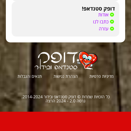
דופק סטנדאפ!
אודות
כתבו לנו
עזרה
מדיניות פרטיות
הצהרת נגישות
תנאים והגבלות
כל הזכויות שמרות © דופק סטנדאפ ובידור 2014-2024.
גרסה 2.0 - 2024 הרצה