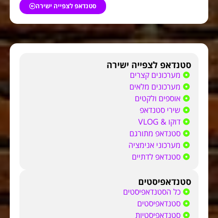
סטנדאפ לצפייה ישירה
סטנדאפ לצפייה ישירה
מערכונים קצרים
מערכונים מלאים
אוספים ולקטים
שירי סטנדאפ
דוקו & VLOG
סטנדאפ מתורגם
מערכוני אנימציה
סטנדאפ לדתיים
סטנדאפיסטים
כל הסטנדאפיסטים
סטנדאפיסטים
סטנדאפיסטיות