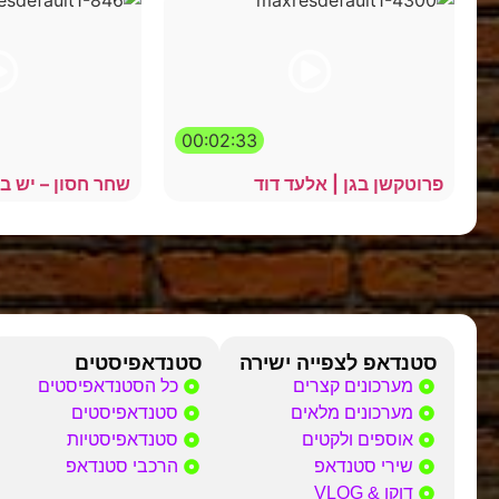
00:02:33
פרוטקשן בגן | אלעד דוד
שחר חסון – יש ב
סטנדאפ לצפייה ישירה
סטנדאפיסטים
מערכונים קצרים
כל הסטנדאפיסטים
מערכונים מלאים
סטנדאפיסטים
אוספים ולקטים
סטנדאפיסטיות
שירי סטנדאפ
הרכבי סטנדאפ
דוקו & VLOG