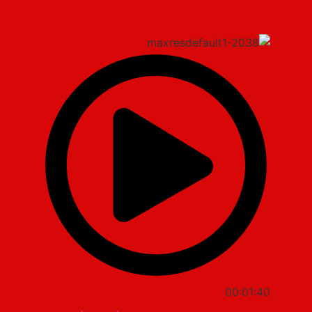
00:01:40