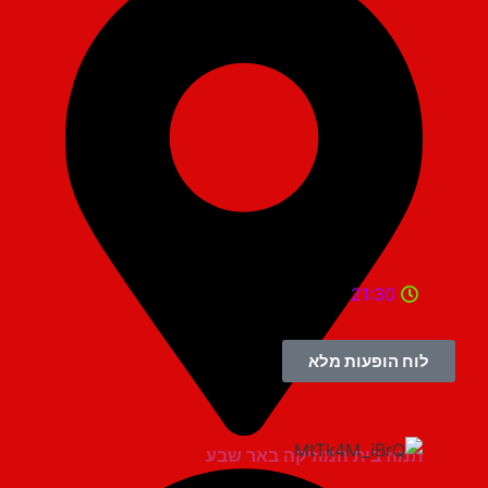
21:30
לוח הופעות מלא
תמוז בית המוזיקה באר שבע