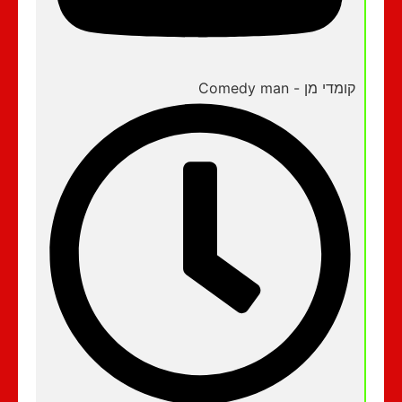
קומדי מן - Comedy man