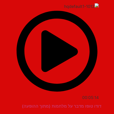
00:05:14
דודו טופז מדבר על מלחמות (מתוך ההופעה)