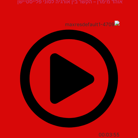
אוהד מימרן – הקשר בין אורגיה לסוני פלייסטיישן
00:03:55