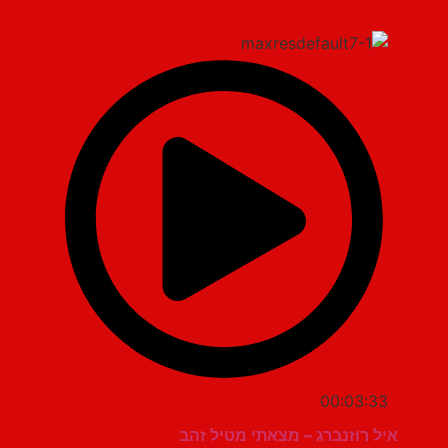
00:03:33
איל רוזנברג – מצאתי מטיל זהב