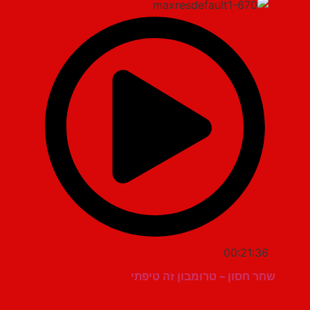
00:21:36
שחר חסון – טרומבון זה טיפתי