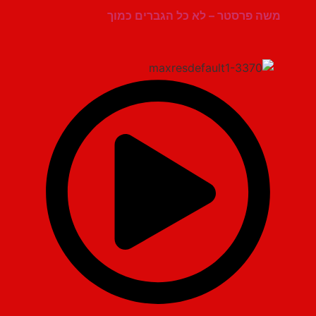
משה פרסטר – לא כל הגברים כמוך