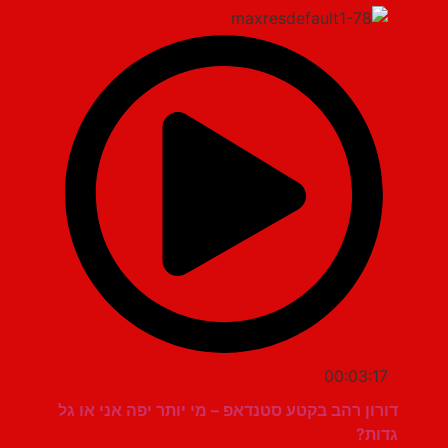
00:03:17
דורון רהב בקטע סטנדאפ – מי יותר יפה אני או גל
גדות?