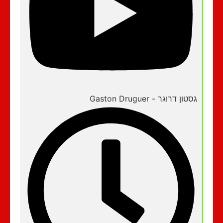
גסטון דרוגר - Gaston Druguer