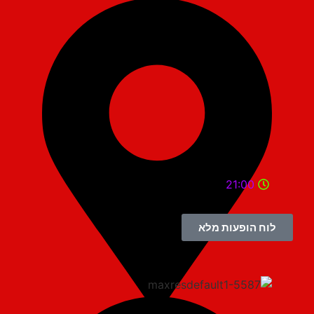
21:00
לוח הופעות מלא