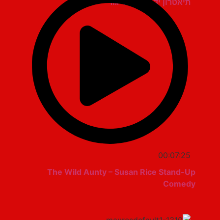
תיאטרון יד למגינים יגור
00:07:25
The Wild Aunty – Susan Rice Stand-Up
Comedy