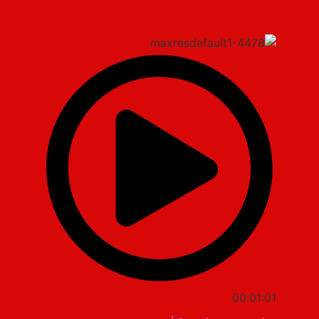
00:01:01