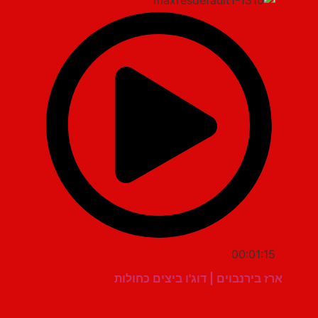
00:01:15
ארז בירנבוים | דוג'ו ביצים כחולות