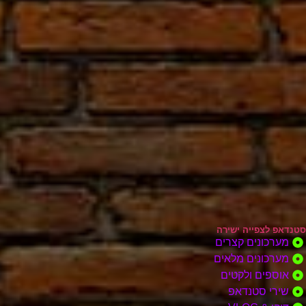
סטנדאפ לצפייה ישירה
מערכונים קצרים
מערכונים מלאים
אוספים ולקטים
שירי סטנדאפ