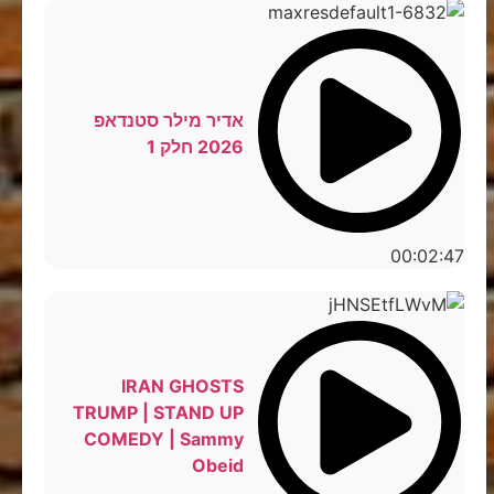
אדיר מילר סטנדאפ
2026 חלק 1
00:02:47
IRAN GHOSTS
TRUMP | STAND UP
COMEDY | Sammy
Obeid