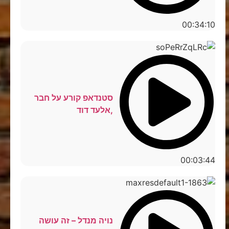
00:34:10
סטנדאפ קורע על חבר
,אלעד דוד
00:03:44
נויה מנדל – זה עושה