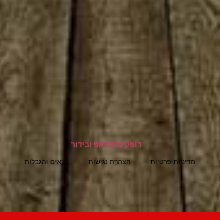
מדיניות פרטיות
הצהרת נגישות
תנאים והגבלות