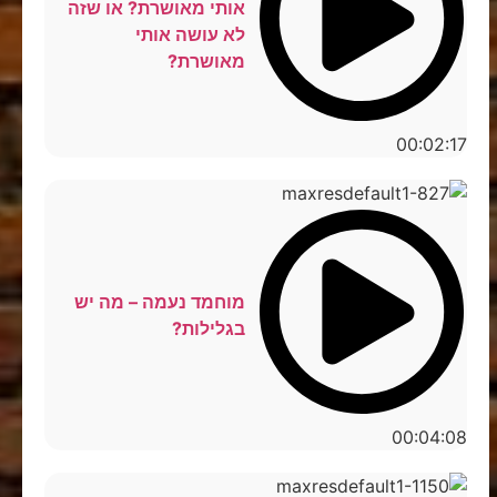
אותי מאושרת? או שזה
לא עושה אותי
מאושרת?
00:02:17
מוחמד נעמה – מה יש
בגלילות?
00:04:08