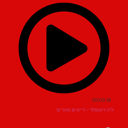
00:03:19
ליה רוזנפלד – דייטים מוזרים