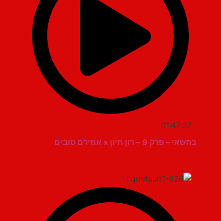
01:47:37
בחשאי – פרק 9 – רון חיון x אמירם טובים