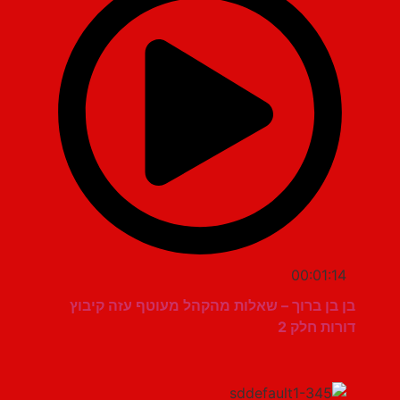
00:01:14
בן בן ברוך – שאלות מהקהל מעוטף עזה קיבוץ
דורות חלק 2