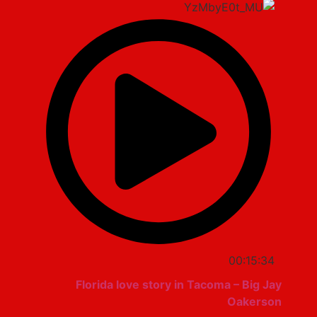
00:15:34
Florida love story in Tacoma – Big Jay
Oakerson