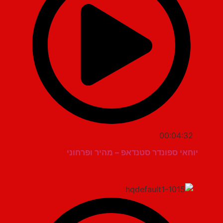
00:04:32
יוחאי ספונדר סטנדאפ – מהיר ופרחוני