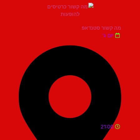
מה קשור סטנדאפ
יום ג'
21:00