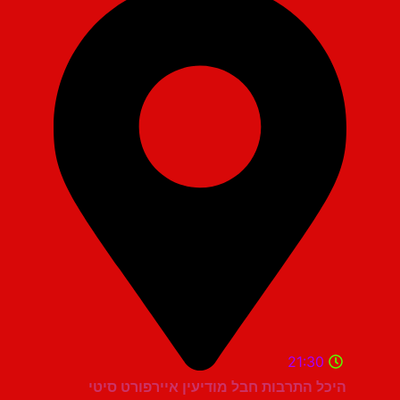
21:30
היכל התרבות חבל מודיעין איירפורט סיטי