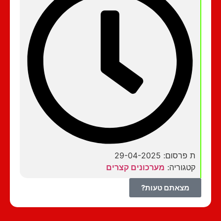
ת פרסום: 29-04-2025
קטגוריה:
מערכונים קצרים
מצאתם טעות?