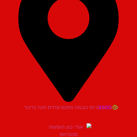
21:30
מרכז אומניות הבמה מתנס פרדס חנה כרכור