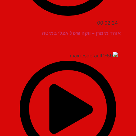
00:02:24
אוהד מימרן – ווקה פיפל אצלי במיטה