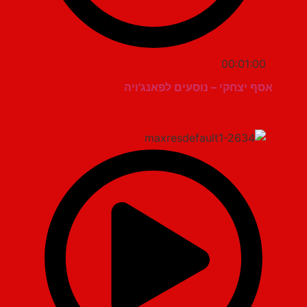
00:01:00
אסף יצחקי – נוסעים לפאנג'ויה