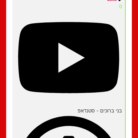
0
בני ברוכים - סטנדאפ