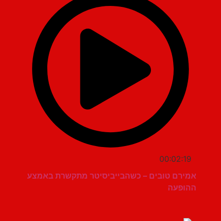
00:02:19
אמירם טובים – כשהבייביסיטר מתקשרת באמצע
ההופעה