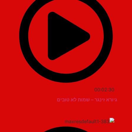
00:02:30
גיורא זינגר – שמות לא טובים