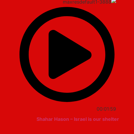
00:01:59
Shahar Hason – Israel is our shelter