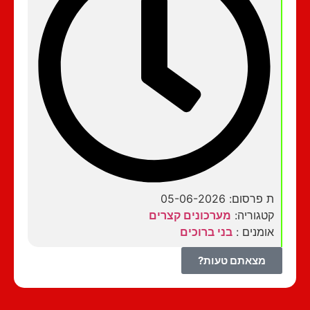
ת פרסום: 05-06-2026
קטגוריה:
מערכונים קצרים
אומנים :
בני ברוכים
מצאתם טעות?