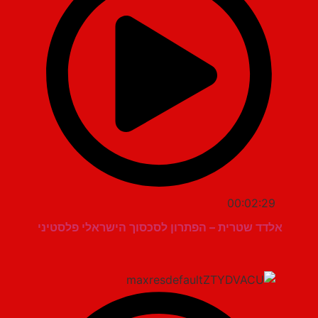
00:02:29
אלדד שטרית – הפתרון לסכסוך הישראלי פלסטיני