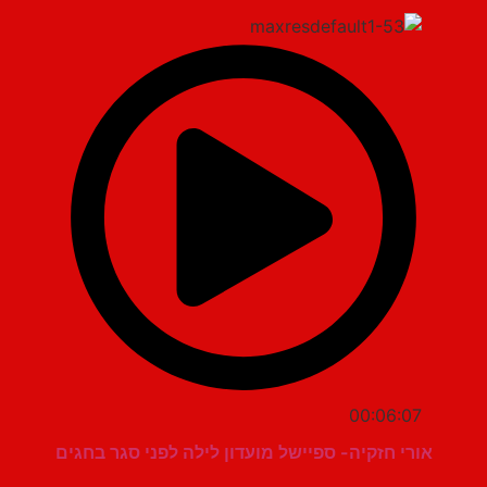
00:06:07
אורי חזקיה- ספיישל מועדון לילה לפני סגר בחגים