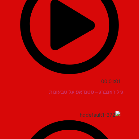
00:01:01
גיל רוזנברג – סטנדאפ על טבעונות