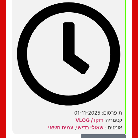
ת פרסום: 01-11-2025
קטגוריה:
דוקו / VLOG
אומנים :
שאולי בדישי
,
עמית חשאי