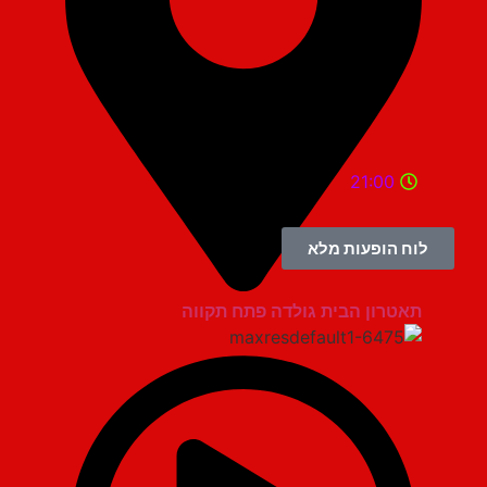
21:00
לוח הופעות מלא
תאטרון הבית גולדה פתח תקווה