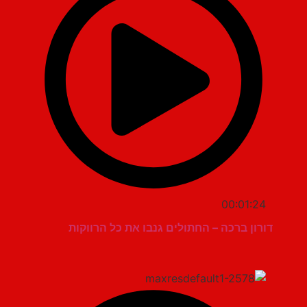
00:01:24
דורון ברכה – החתולים גנבו את כל הרווקות