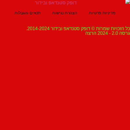
מדיניות פרטיות
הצהרת נגישות
תנאים והגבלות
ת שמרות © דופק סטנדאפ ובידור 2014-2024.