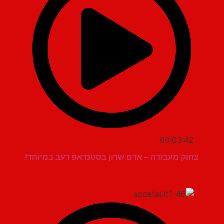
00:03:42
צחוק מעבודה – אדם שרון בסטנדאפ רעב במיוחד!