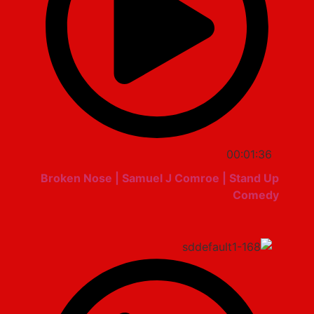
00:01:36
Broken Nose | Samuel J Comroe | Stand Up
Comedy