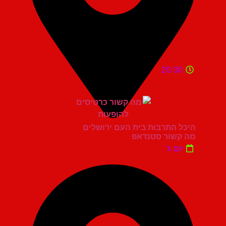
20:30
היכל התרבות בית העם ירושלים
מה קשור סטנדאפ
יום ג'