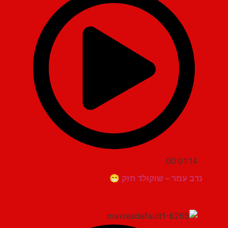
00:01:14
נדב עמר – שוקולד חזק 😁