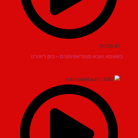
00:06:41
כשאמא ואבא סטנדאפיסטים – בוק ריפורט