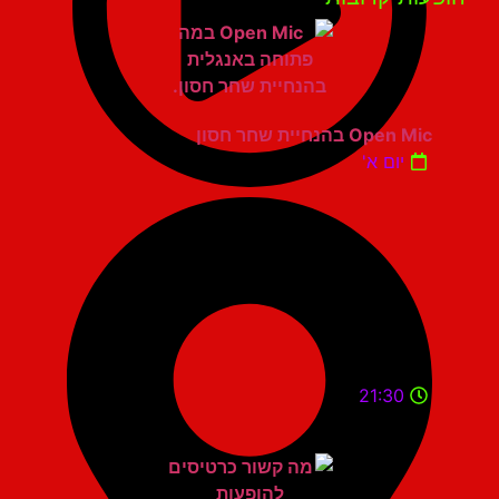
Open Mic בהנחיית שחר חסון
יום א'
21:30