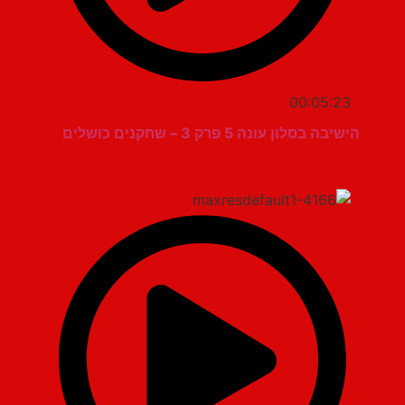
00:05:23
הישיבה בסלון עונה 5 פרק 3 – שחקנים כושלים