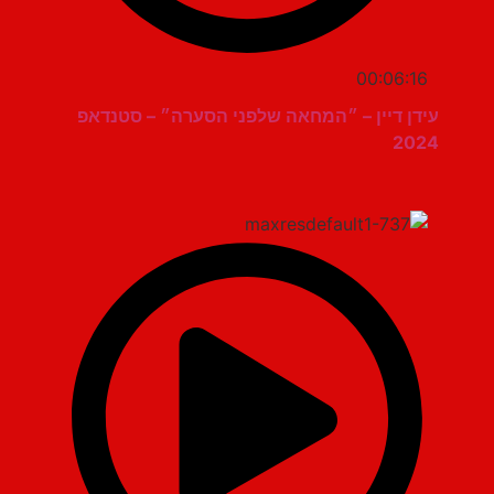
00:06:16
עידן דיין – ״המחאה שלפני הסערה״ – סטנדאפ
2024