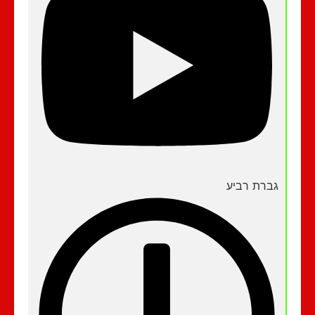
גברת רביע