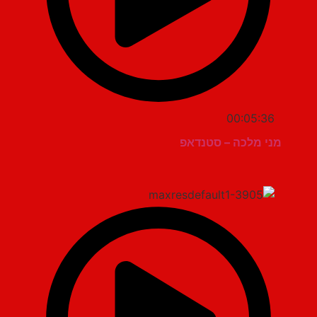
00:05:36
מני מלכה – סטנדאפ