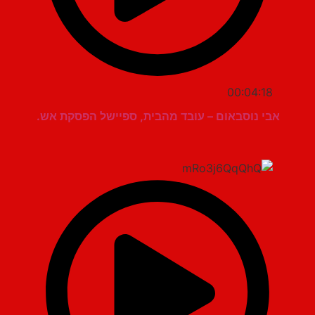
00:04:18
אבי נוסבאום – עובד מהבית, ספיישל הפסקת אש.