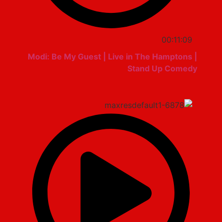
00:11:09
Modi: Be My Guest | Live in The Hamptons |
Stand Up Comedy