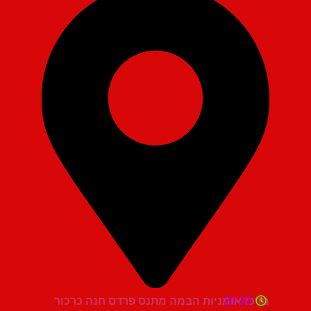
21:30
מרכז אומניות הבמה מתנס פרדס חנה כרכור