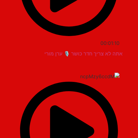
00:01:10
אתה לא צריך חדר כושר 🎙️ ערן מורי