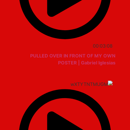
00:03:08
PULLED OVER IN FRONT OF MY OWN
POSTER | Gabriel Iglesias