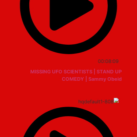
00:08:09
MISSING UFO SCIENTISTS | STAND UP
COMEDY | Sammy Obeid