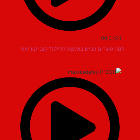
00:01:24
למה סוגרים כביש באמצע הלילה? קובי קוריאט