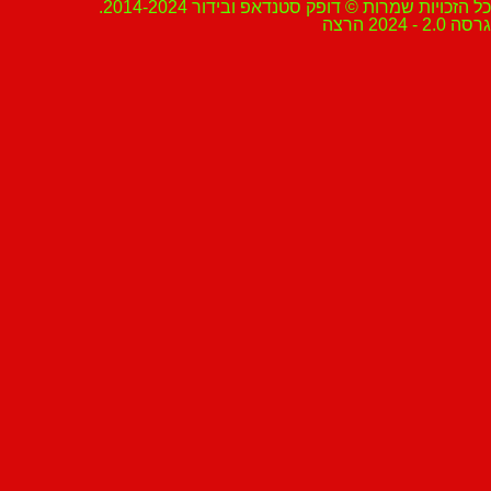
ת שמרות © דופק סטנדאפ ובידור 2014-2024.